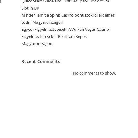
η
Quick Start Guide and First Setup for Book of Ra
Slot in UK
Minden, amit a Spinit Casino bónuszokról érdemes
tudni Magyarországon
Egyedi Figyelmeztetések: A Vulkan Vegas Casino
Figyelmeztetéseket Beállítani Képes
Magyarországon
Recent Comments
No comments to show.