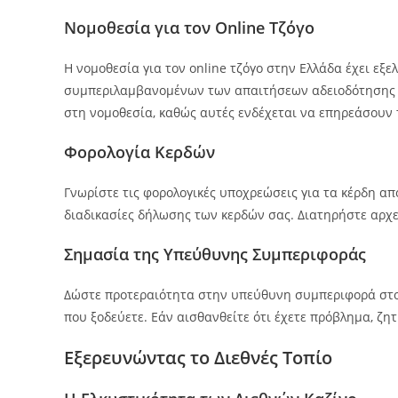
Νομοθεσία για τον Online Τζόγο
Η νομοθεσία για τον online τζόγο στην Ελλάδα έχει εξε
συμπεριλαμβανομένων των απαιτήσεων αδειοδότησης κ
στη νομοθεσία, καθώς αυτές ενδέχεται να επηρεάσουν 
Φορολογία Κερδών
Γνωρίστε τις φορολογικές υποχρεώσεις για τα κέρδη από
διαδικασίες δήλωσης των κερδών σας. Διατηρήστε αρχ
Σημασία της Υπεύθυνης Συμπεριφοράς
Δώστε προτεραιότητα στην υπεύθυνη συμπεριφορά στον
που ξοδεύετε. Εάν αισθανθείτε ότι έχετε πρόβλημα, ζ
Εξερευνώντας το Διεθνές Τοπίο