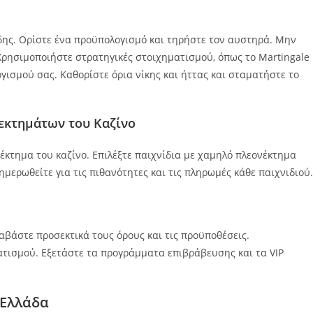
δης. Ορίστε ένα προϋπολογισμό και τηρήστε τον αυστηρά. Μην
 Χρησιμοποιήστε στρατηγικές στοιχηματισμού, όπως το Martingale
ογισμού σας. Καθορίστε όρια νίκης και ήττας και σταματήστε το
εκτημάτων του Καζίνο
έκτημα του καζίνο. Επιλέξτε παιχνίδια με χαμηλό πλεονέκτημα
ημερωθείτε για τις πιθανότητες και τις πληρωμές κάθε παιχνιδιού.
ιαβάστε προσεκτικά τους όρους και τις προϋποθέσεις.
ατισμού. Εξετάστε τα προγράμματα επιβράβευσης και τα VIP
 Ελλάδα