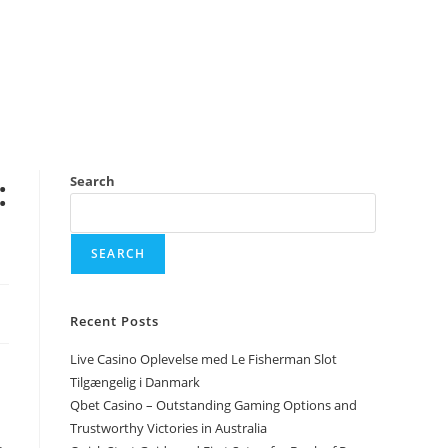
:
Search
SEARCH
Recent Posts
Live Casino Oplevelse med Le Fisherman Slot
Tilgængelig i Danmark
Qbet Casino – Outstanding Gaming Options and
Trustworthy Victories in Australia