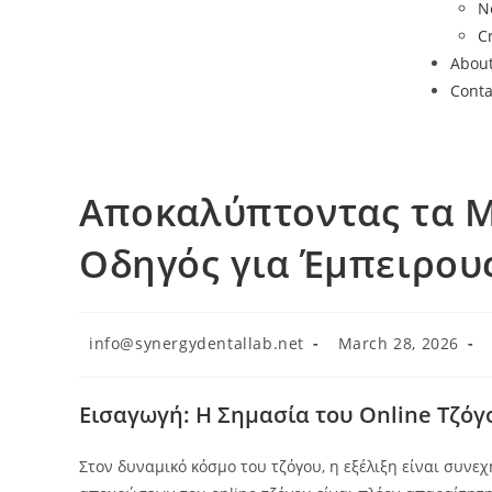
N
C
Abou
Conta
Αποκαλύπτοντας τα Μ
Οδηγός για Έμπειρου
info@synergydentallab.net
March 28, 2026
Εισαγωγή: Η Σημασία του Online Τζόγο
Στον δυναμικό κόσμο του τζόγου, η εξέλιξη είναι συνεχ