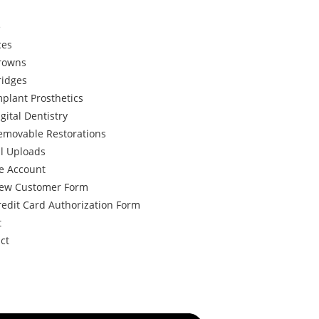
e
ces
rowns
ridges
mplant Prosthetics
gital Dentistry
emovable Restorations
al Uploads
e Account
ew Customer Form
redit Card Authorization Form
t
ct