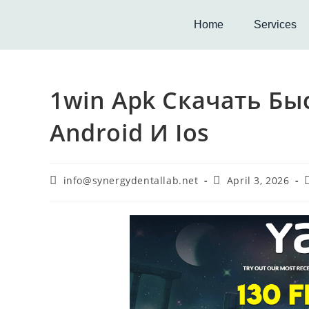
Home
Services
1win Apk Скачать Бы
Android И Ios
info@synergydentallab.net
April 3, 2026