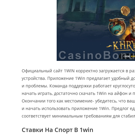
Официальный сайт 1WIN корректно загружается в р
устройства. Приложение 1Win предлагает удобный д
и проблемы. Команда поддержки работает круглосут
начать играть, достаточно скачать 1Win на айфон и 
Окончании того как местоимение- убедитесь, что ва
и начать использовать приложение 1Win. Предлог еди
соответствует минимальным требованиям для стаби
Ставки На Спорт В 1win