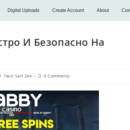
Digital Uploads
Create Account
About
Con
стро И Безопасно На
1win Sait 244
0 Comments