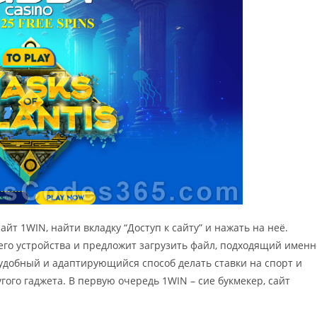
йт 1WIN, найти вкладку “Доступ к сайту” и нажать на неё.
го устройства и предложит загрузить файл, подходящий именн
удобный и адаптирующийся способ делать ставки на спорт и
гого гаджета. В первую очередь 1WIN – сие букмекер, сайт