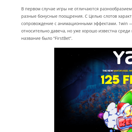
В первом случае игры не отличаются разнообразием 
разные бонусные поощрения. С Целью слотов характ
сопровождение с анимационными эффектами. 1win — 
относительно давеча, но уже хорошо известна среди 
название было “FirstBet”.