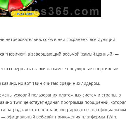
нь нетребовательна, союз в ней сохранены все функции
ся “Новичок”, а завершающий восьмой (самый ценный) —
егко совершать ставки на самые популярные спортивные
казино, но вот 1вин считаю среди них лидером.
 смены условий пользования платежных систем и страны, в
казино 1win действует единая программа поощрений, которая
сти награда, достаточно зарегистрироваться на официальном
.app — официальный веб-сайт приложения платформы 1Win.