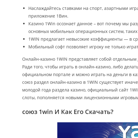
Наслаждайтесь ставками на спорт, азартными игр
приложение 1Вин.
Казино 1Win осознает данное – вот почему мы р
основных мобильных операционных систем, таких 
1WIN предлагает невысокие коэффициенты — в сре
Мобильный софт позволяет игроку не только играт
Онлайн-казино 1WIN представляет собой отдельным
Ради того, чтобы играть в онлайн-казино, либо дела
официальном портале и можно играть на деньги в каз
союз раздел онлайн-казино в 1WIN существует иначе
молодой года раздела казино, официальный сайт 1WI
слоты, пополняется новыми лицензионными игровым
союз 1win И Как Его Скачать?