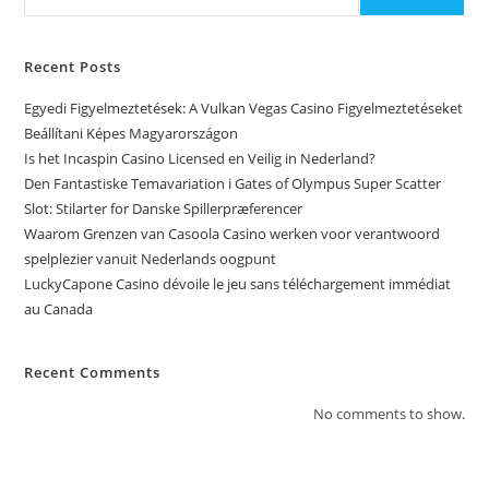
Recent Posts
Egyedi Figyelmeztetések: A Vulkan Vegas Casino Figyelmeztetéseket
Beállítani Képes Magyarországon
Is het Incaspin Casino Licensed en Veilig in Nederland?
Den Fantastiske Temavariation i Gates of Olympus Super Scatter
Slot: Stilarter for Danske Spillerpræferencer
Waarom Grenzen van Casoola Casino werken voor verantwoord
spelplezier vanuit Nederlands oogpunt
LuckyCapone Casino dévoile le jeu sans téléchargement immédiat
au Canada
Recent Comments
No comments to show.