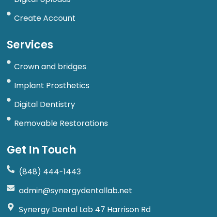
Create Account
Services
Crown and bridges
Implant Prosthetics
Digital Dentistry
Removable Restorations
Get In Touch
(848) 444-1443
admin@synergydentallab.net
Synergy Dental Lab 47 Harrison Rd