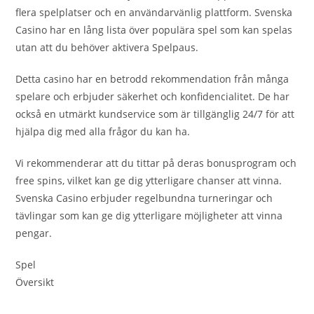
flera spelplatser och en användarvänlig plattform. Svenska
Casino har en lång lista över populära spel som kan spelas
utan att du behöver aktivera Spelpaus.
Detta casino har en betrodd rekommendation från många
spelare och erbjuder säkerhet och konfidencialitet. De har
också en utmärkt kundservice som är tillgänglig 24/7 för att
hjälpa dig med alla frågor du kan ha.
Vi rekommenderar att du tittar på deras bonusprogram och
free spins, vilket kan ge dig ytterligare chanser att vinna.
Svenska Casino erbjuder regelbundna turneringar och
tävlingar som kan ge dig ytterligare möjligheter att vinna
pengar.
Spel
Översikt