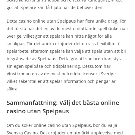
gör att spelare kan få hjälp när de behöver den.
Detta casino online utan Spelpaus har flera unika drag. För
det första har det en av de mest omfattande spelbänkerna i
Sverige, vilket gör att spelare kan hitta något för alla
smakpar. För det andra erbjuder det en viss flexibilitet i
spelarbete, eftersom spelare kan välja att spela utan att bli
begränsade av Spelpaus. Detta gör att spelaren kan styra
sin egen spelpåse och tidsplanering. Dessutom har
Vinstkronan en av de mest betrodda licenser i Sverige,
vilket säkerställer att spelarinformation och pengar är
säkra.
Sammanfattning: Välj det bästa online
casino utan Spelpaus
Om du söker online casino utan Spelpaus, bör du välja
Svenska Casino. Det erbjuder en utmärkt upplevelse med