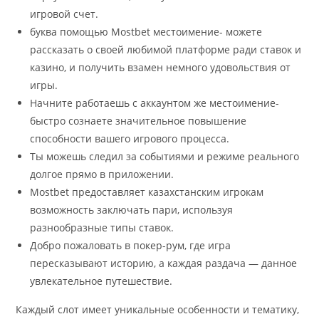
игровой счет.
буква помощью Mostbet местоимение- можете
рассказать о своей любимой платформе ради ставок и
казино, и получить взамен немного удовольствия от
игры.
Начните работаешь с аккаунтом же местоимение-
быстро сознаете значительное повышение
способности вашего игрового процесса.
Ты можешь следил за событиями и режиме реального
долгое прямо в приложении.
Mostbet предоставляет казахстанским игрокам
возможность заключать пари, используя
разнообразные типы ставок.
Добро пожаловать в покер-рум, где игра
пересказывают историю, а каждая раздача — данное
увлекательное путешествие.
Каждый слот имеет уникальные особенности и тематику,