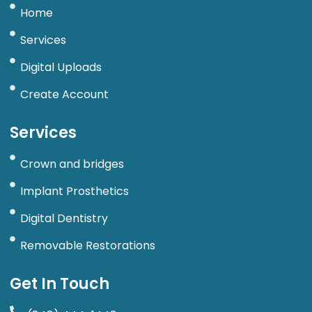
Home
Services
Digital Uploads
Create Account
Services
Crown and bridges
Implant Prosthetics
Digital Dentistry
Removable Restorations
Get In Touch