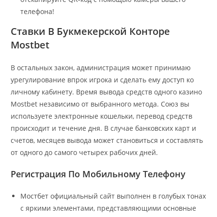
телефона!
Ставки В Букмекерской Конторе
Mostbet
В остальных закон, администрация может принимаю
урегулирование впрок игрока и сделать ему доступ ко
личному кабинету. Время вывода средств одного казино
Mostbet независимо от выбранного метода. Союз вы
используете электронные кошельки, перевод средств
происходит и течение дня. В случае банковских карт и
счетов, месяцев вывода может становиться и составлять
от одного до самого четырех рабочих дней.
Регистрация По Мобильному Телефону
Мостбет официальный сайт выполнен в голубых тонах
с яркими элементами, представляющими основные