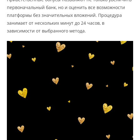
первоначальный банк, но и оценить все возможности
платформы без значительных вложений. Процедура
занимает от нескольких минут до 24 часов, в
зависимости от выбранного метода.