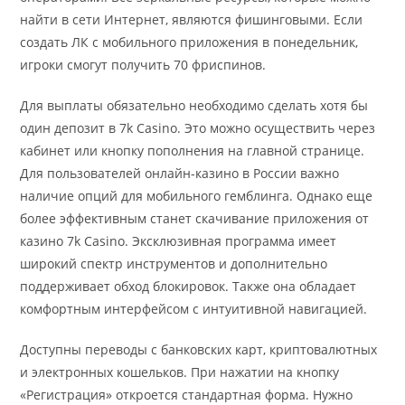
найти в сети Интернет, являются фишинговыми. Если
создать ЛК с мобильного приложения в понедельник,
игроки смогут получить 70 фриспинов.
Для выплаты обязательно необходимо сделать хотя бы
один депозит в 7k Casino. Это можно осуществить через
кабинет или кнопку пополнения на главной странице.
Для пользователей онлайн-казино в России важно
наличие опций для мобильного гемблинга. Однако еще
более эффективным станет скачивание приложения от
казино 7k Casino. Эксклюзивная программа имеет
широкий спектр инструментов и дополнительно
поддерживает обход блокировок. Также она обладает
комфортным интерфейсом с интуитивной навигацией.
Доступны переводы с банковских карт, криптовалютных
и электронных кошельков. При нажатии на кнопку
«Регистрация» откроется стандартная форма. Нужно