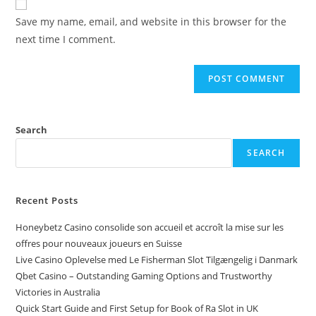
Save my name, email, and website in this browser for the
next time I comment.
Search
SEARCH
Recent Posts
Honeybetz Casino consolide son accueil et accroît la mise sur les
offres pour nouveaux joueurs en Suisse
Live Casino Oplevelse med Le Fisherman Slot Tilgængelig i Danmark
Qbet Casino – Outstanding Gaming Options and Trustworthy
Victories in Australia
Quick Start Guide and First Setup for Book of Ra Slot in UK