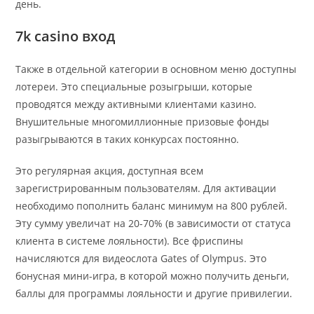
день.
7k casino вход
Также в отдельной категории в основном меню доступны
лотереи. Это специальные розыгрыши, которые
проводятся между активными клиентами казино.
Внушительные многомиллионные призовые фонды
разыгрываются в таких конкурсах постоянно.
Это регулярная акция, доступная всем
зарегистрированным пользователям. Для активации
необходимо пополнить баланс минимум на 800 рублей.
Эту сумму увеличат на 20-70% (в зависимости от статуса
клиента в системе лояльности). Все фриспины
начисляются для видеослота Gates of Olympus. Это
бонусная мини-игра, в которой можно получить деньги,
баллы для программы лояльности и другие привилегии.