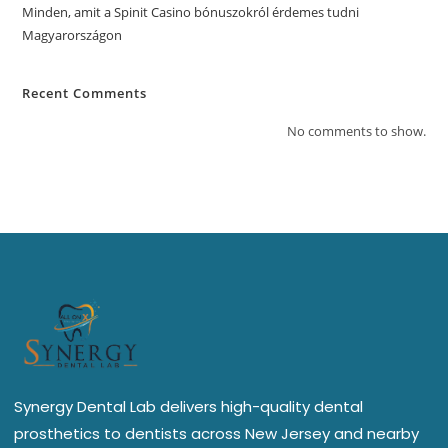
Minden, amit a Spinit Casino bónuszokról érdemes tudni
Magyarországon
Recent Comments
No comments to show.
Synergy Dental Lab delivers high-quality dental
prosthetics to dentists across New Jersey and nearby