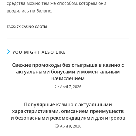
средства можно тем же способом, которым они
вводились на баланс.
TAGS
:
7K CASINO СЛОТЫ
YOU MIGHT ALSO LIKE
Свежие промокоды без отыгрыша в казино с
актуальными бонусами и моментальным
начислением
April 7, 2026
Популярные казино с актуальными
характеристиками, описанием преимуществ
и безопасными рекомендациями для игроков
April 9, 2026