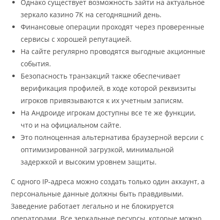
Однако существует возможность зайти на актуальное
зеркало казино 7К на сегодняшний день.
Финансовые операции проходят через проверенные
сервисы с хорошей репутацией.
На сайте регулярно проводятся выгодные акционные
события.
Безопасность транзакций также обеспечивает
верификация профилей, в ходе которой реквизиты
игроков привязываются к их учетным записям.
На Андроиде игрокам доступны все те же функции,
что и на официальном сайте.
Это полноценная альтернатива браузерной версии с
оптимизированной загрузкой, минимальной
задержкой и высоким уровнем защиты.
С одного IP-адреса можно создать только один аккаунт, а
персональные данные должны быть правдивыми.
Заведение работает легально и не блокируется
операторами. Все зеркальные ресурсы, которые можно