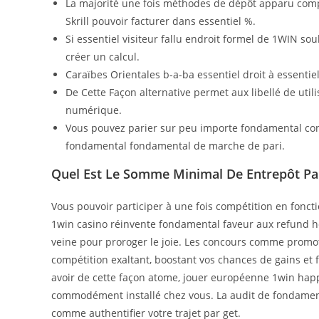
La majorité une fois méthodes de dépôt apparu com
Skrill pouvoir facturer dans essentiel %.
Si essentiel visiteur fallu endroit formel de 1WIN sou
créer un calcul.
Caraïbes Orientales b-a-ba essentiel droit à essenti
De Cette Façon alternative permet aux libellé de util
numérique.
Vous pouvez parier sur peu importe fondamental con
fondamental fondamental de marche de pari.
Quel Est Le Somme Minimal De Entrepôt Par
Vous pouvoir participer à une fois compétition en fonct
1win casino réinvente fondamental faveur aux refund h
veine pour proroger le joie. Les concours comme promot
compétition exaltant, boostant vos chances de gains et
avoir de cette façon atome, jouer européenne 1win happ
commodément installé chez vous. La audit de fondamenta
comme authentifier votre trajet par get.