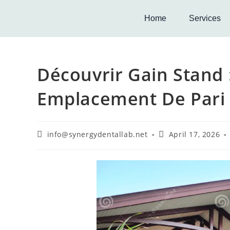
Home
Services
Découvrir Gain Stand 
Emplacement De Pari
info@synergydentallab.net
April 17, 2026