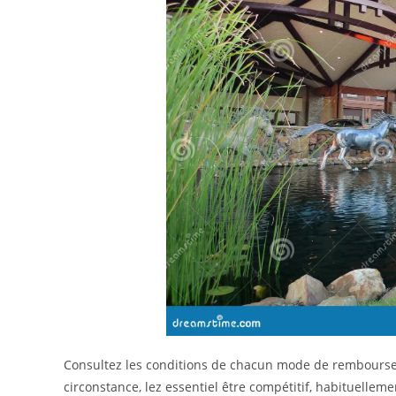
Consultez les conditions de chacun mode de rembourse
circonstance, lez essentiel être compétitif, habituell