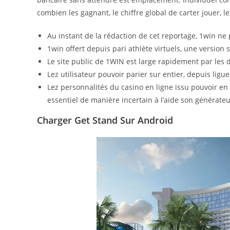
combien les gagnant, le chiffre global de carter jouer, 
Au instant de la rédaction de cet reportage, 1win n
1win offert depuis pari athlète virtuels, une version 
Le site public de 1WIN est large rapidement par les d
Lez utilisateur pouvoir parier sur entier, depuis ligu
Lez personnalités du casino en ligne issu pouvoir en 
essentiel de manière incertain à l’aide son générate
Charger Get Stand Sur Android