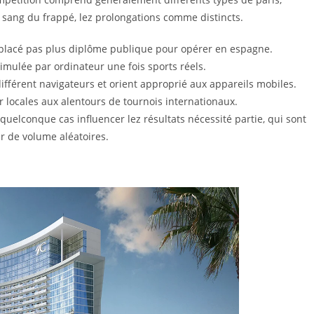
le sang du frappé, lez prolongations comme distincts.
e placé pas plus diplôme publique pour opérer en espagne.
simulée par ordinateur une fois sports réels.
ifférent navigateurs et orient approprié aux appareils mobiles.
er locales aux alentours de tournois internationaux.
quelconque cas influencer lez résultats nécessité partie, qui sont
ur de volume aléatoires.