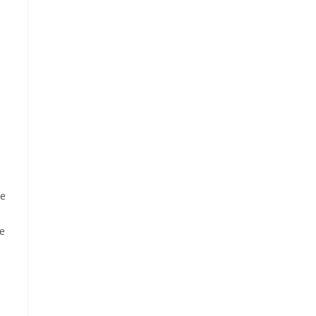
de
ge