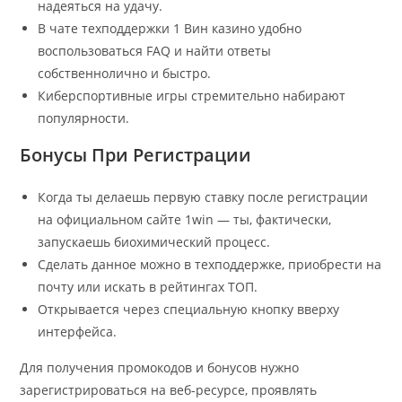
надеяться на удачу.
В чате техподдержки 1 Вин казино удобно
воспользоваться FAQ и найти ответы
собственнолично и быстро.
Киберспортивные игры стремительно набирают
популярности.
Бонусы При Регистрации
Когда ты делаешь первую ставку после регистрации
на официальном сайте 1win — ты, фактически,
запускаешь биохимический процесс.
Сделать данное можно в техподдержке, приобрести на
почту или искать в рейтингах ТОП.
Открывается через специальную кнопку вверху
интерфейса.
Для получения промокодов и бонусов нужно
зарегистрироваться на веб-ресурсе, проявлять