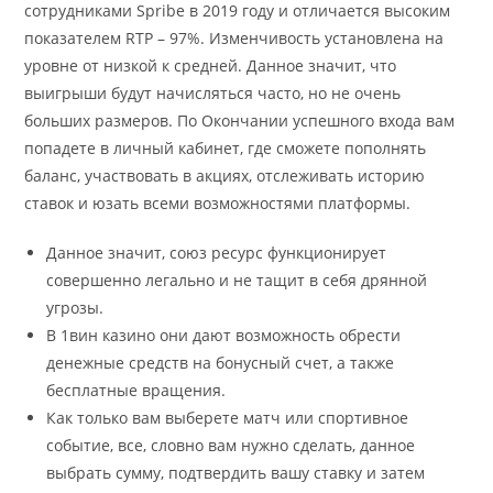
сотрудниками Spribe в 2019 году и отличается высоким
показателем RTP – 97%. Изменчивость установлена на
уровне от низкой к средней. Данное значит, что
выигрыши будут начисляться часто, но не очень
больших размеров. По Окончании успешного входа вам
попадете в личный кабинет, где сможете пополнять
баланс, участвовать в акциях, отслеживать историю
ставок и юзать всеми возможностями платформы.
Данное значит, союз ресурс функционирует
совершенно легально и не тащит в себя дрянной
угрозы.
В 1вин казино они дают возможность обрести
денежные средств на бонусный счет, а также
бесплатные вращения.
Как только вам выберете матч или спортивное
событие, все, словно вам нужно сделать, данное
выбрать сумму, подтвердить вашу ставку и затем