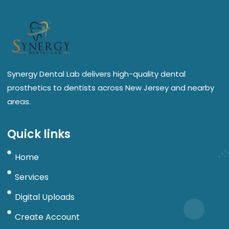
Synergy Dental Lab delivers high-quality dental
prosthetics to dentists across New Jersey and nearby
areas.
Quick links
Home
Services
Digital Uploads
Create Account