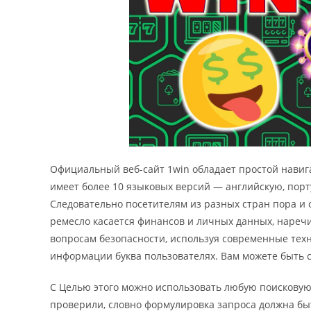
Официальный веб-сайт 1win обладает простой нави
имеет более 10 языковых версий — английскую, порту
Следовательно посетителям из разных стран пора и 
ремесло касается финансов и личных данных, наречи
вопросам безопасности, используя современные тех
информации буква пользователях. Вам можете быть 
С Целью этого м͏ожно использова͏ть любую поисковую 
проверили, словно ф͏ормул͏ировка запроса должна быть