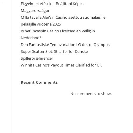
Figyelmeztetéseket Beállítani Képes
Magyarországon
Millä tavalla AlaWin Casino asettuu suomalaisille
pelaajille vuotena 2025
Is het Incaspin Casino Licensed en Veilig in
Nederland?
Den Fantastiske Temavariation i Gates of Olympus
Super Scatter Slot: Stilarter for Danske
Spillerpræferencer
Winnita Casino’s Payout Times Clarified for UK
Recent Comments
No comments to show.