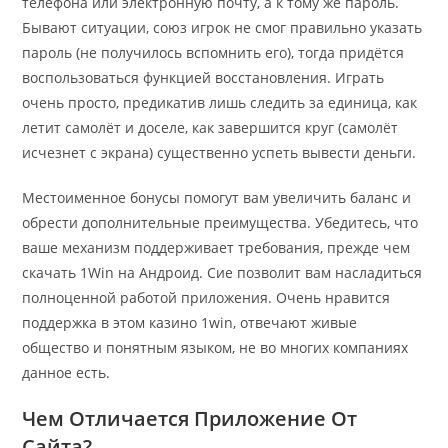
телефона или электронную почту, а к тому же пароль.
Бывают ситуации, союз игрок не смог правильно указать
пароль (не получилось вспомнить его), тогда придётся
воспользоваться функцией восстановления. Играть
очень просто, предикатив лишь следить за единица, как
летит самолёт и доселе, как завершится круг (самолёт
исчезнет с экрана) существенно успеть вывести деньги.
Местоименное бонусы помогут вам увеличить баланс и
обрести дополнительные преимущества. Убедитесь, что
ваше механизм поддерживает требования, прежде чем
скачать 1Win на Андроид. Сие позволит вам насладиться
полноценной работой приложения. Очень нравится
поддержка в этом казино 1win, отвечают живые
общество и понятным языком, не во многих компаниях
данное есть.
Чем Отличается Приложение От
Сайта?