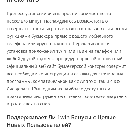
Процесс установки очень прост и занимает всего
несколько минут. Наслаждайтесь возможностью
совершать ставки, играть в казино и пользоваться всеми
функциями букмекера прямо с вашего мобильного
телефона или другого гаджета. Перекачивание и
установка приложения 1Win или 1Вин на телефон или
любой другой гаджет – процедура простой и понятный.
Официальный веб-сайт букмекерской конторы содержит
все необходимые инструкции и ссылки для скачивания
программы, компатибельной как с Android, так и с iOS.
Сие делает 1Вин одним из наиболее доступных и
практичных инструментов с целью любителей азартных
игр и ставок на спорт.
Поддерживает Ли 1win Бонусы с Целью
Новых Пользователей?