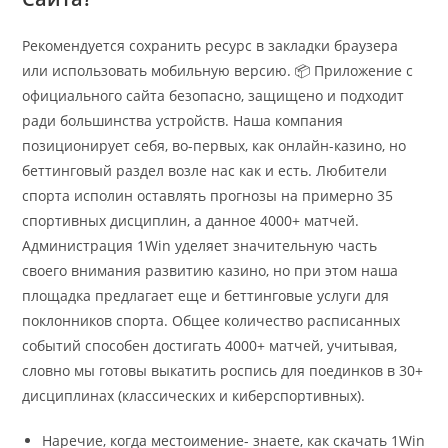
Рекомендуется сохранить ресурс в закладки браузера
или использовать мобильную версию. 📦 Приложение с
официального сайта безопасно, защищено и подходит
ради большинства устройств. Наша компания
позиционирует себя, во-первых, как онлайн-казино, но
беттинговый раздел возле нас как и есть. Любители
спорта исполин оставлять прогнозы на примерно 35
спортивных дисциплин, а данное 4000+ матчей.
Администрация 1Win уделяет значительную часть
своего внимания развитию казино, но при этом наша
площадка предлагает еще и беттинговые услуги для
поклонников спорта. Общее количество расписанных
событий способен достигать 4000+ матчей, учитывая,
словно мы готовы выкатить роспись для поединков в 30+
дисциплинах (классических и киберспортивных).
Наречие, когда местоимение- знаете, как скачать 1Win