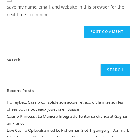
Save my name, email, and website in this browser for the
next time I comment.
Search
SEARCH
Recent Posts
Honeybetz Casino consolide son accueil et accroît la mise sur les
offres pour nouveaux joueurs en Suisse
Casino Princess : La Manière Intègre de Tenter sa chance et Gagner
en France
Live Casino Oplevelse med Le Fisherman Slot Tilgængelig i Danmark