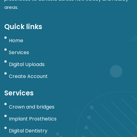
areas.
Quick links
Home
Services
Digital Uploads
Create Account
Services
Crown and bridges
Implant Prosthetics
Digital Dentistry