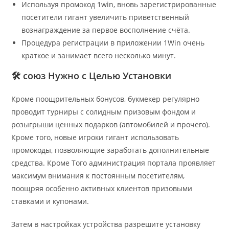
Используя промокод 1win, вновь зарегистрированные
посетители гигант увеличить приветственный
вознаграждение за первое восполнение счёта.
Процедура регистрации в приложении 1Win очень
краткое и занимает всего несколько минут.
🛠 союз Нужно с Целью Установки
Кроме поощрительных бонусов, букмекер регулярно
проводит турниры с солидным призовым фондом и
розыгрыши ценных подарков (автомобилей и прочего).
Кроме того, новые игроки гигант использовать
промокоды, позволяющие заработать дополнительные
средства. Кроме Того администрация портала проявляет
максимум внимания к постоянным посетителям,
поощряя особенно активных клиентов призовыми
ставками и купонами.
Затем в настройках устройства разрешите установку