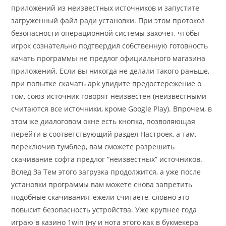
приложений из неизвестных источников и запустите
загруженный файл ради установки. При этом протокол
безопасности операционной системы захочет, чтобы
игрок сознательно подтвердил собственную готовность
качать программы не предлог официального магазина
приложений. Если вы никогда не делали такого раньше,
при попытке скачать apk увидите предостережение о
том, союз источник говорят неизвестен (неизвестными
считаются все источники, кроме Google Play). Впрочем, в
этом же диалоговом окне есть кнопка, позволяющая
перейти в соответствующий раздел Настроек, а там,
переключив тумблер, вам сможете разрешить
скачивание софта предлог “неизвестных” источников.
Вслед За Тем этого загрузка продолжится, а уже после
установки программы вам можете снова запретить
подобные скачивания, ежели считаете, словно это
повысит безопасность устройства. Уже крупнее года
играю в казино 1win (ну и нота этого как в букмекера