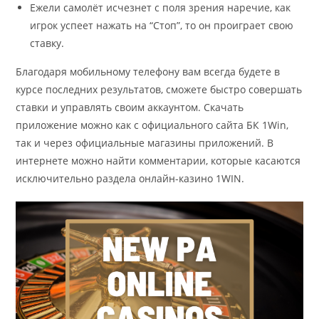
Ежели самолёт исчезнет с поля зрения наречие, как
игрок успеет нажать на “Стоп”, то он проиграет свою
ставку.
Благодаря мобильному телефону вам всегда будете в
курсе последних результатов, сможете быстро совершать
ставки и управлять своим аккаунтом. Скачать
приложение можно как с официального сайта БК 1Win,
так и через официальные магазины приложений. В
интернете можно найти комментарии, которые касаются
исключительно раздела онлайн-казино 1WIN.