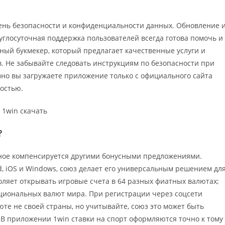
ень безопасности и конфиденциальности данных. Обновление 
руглосуточная поддержка пользователей всегда готова помочь и
жный букмекер, который предлагает качественные услуги и
. Не забывайте следовать инструкциям по безопасности при
вно вы загружаете приложение только с официального сайта
остью.
?
ное компенсируется другими бонусными предложениями.
, iOS и Windows, союз делает его универсальным решением дл
оляет открывать игровые счета в 64 разных фиатных валютах;
циональных валют мира. При регистрации через соцсети
те не своей страны, но учитывайте, союз это может быть
В приложении 1win ставки на спорт оформляются точно к тому