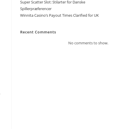
Super Scatter Slot: Stilarter for Danske
Spillerpræferencer
Winnita Casino’s Payout Times Clarified for UK
Recent Comments
No comments to show.
ь