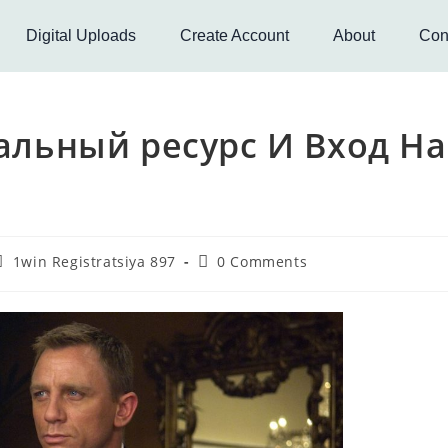
Digital Uploads
Create Account
About
Con
альный ресурс И Вход На
1win Registratsiya 897
0 Comments