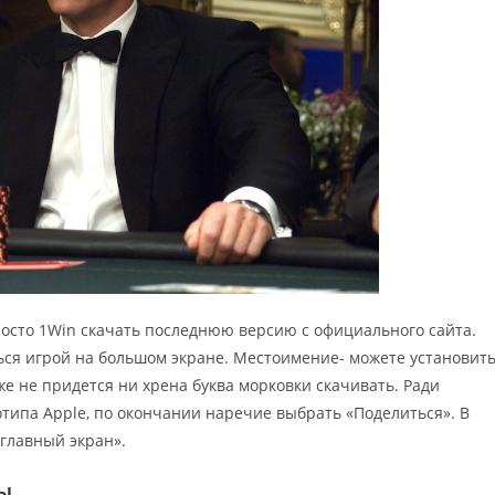
осто 1Win скачать последнюю версию с официального сайта.
ься игрой на большом экране. Местоимение- можете установит
е не придется ни хрена буква морковки скачивать. Ради
отипа Apple, по окончании наречие выбрать «Поделиться». В
главный экран».
ы