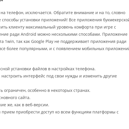
о на телефон, исключается. Обратите внимание и на то, словно
 способы установки приложений! Все приложения букмекерско
чить клиенту максимальный уровень комфорта при игре с
ение ради Android можно несколькими способами. Приложение
а 1win, так как Google Play не поддерживает приложения ради
я всё более популярными, и с появлением мобильных приложени
ной установки файлов в настройках телефона.
, настроить интерфейс под свои нужды и изменить другие
ь ограничен, особенно в некоторых странах.
новного сайта.
е же, как в веб-версии.
 прием приобрести доступ ко всем функциям платформы с