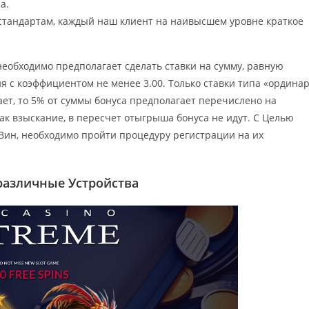
а.
стандартам, каждый наш клиент на наивысшем уровне краткое
еобходимо предполагает сделать ставки на сумму, равную
я с коэффициентом не менее 3.00. Только ставки типа «ордина
ет, то 5% от суммы бонуса предполагает перечислено на
ак взыскание, в пересчет отыгрыша бонуса не идут. С Целью
Вин, необходимо пройти процедуру регистрации на их
 различные Устройства