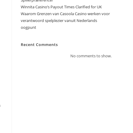
Spillerpræferencer
Winnita Casino’s Payout Times Clarified for UK
Waarom Grenzen van Casoola Casino werken voor
verantwoord spelplezier vanuit Nederlands
oogpunt
Recent Comments
No comments to show.
а