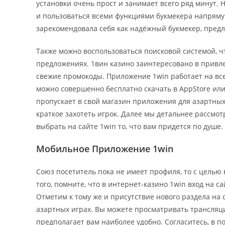
установки очень прост и занимает всего ряд минут. 
и пользоваться всеми функциями букмекера напрямую
зарекомендовала себя как надёжный букмекер, предл
Также можно воспользоваться поисковой системой, ч
предложениях. 1вин казино заинтересовано в привл
свежие промокоды. Приложение 1win работает на всех
можно совершенно бесплатно скачать в AppStore или 
пропускает в свой магазин приложения для азартных и
краткое захотеть игрок. Далее мы детальнее рассмот
выбрать на сайте 1win то, что вам придется по душе.
Мобильное Приложение 1win
Союз посетитель пока не имеет профиля, то с целью
того, помните, что в интернет-казино 1win вход на 
Отметим к тому же и присутствие нового раздела на с
азартных играх. Вы можете просматривать трансляции
предполагает вам наиболее удобно. Согласитесь, в 