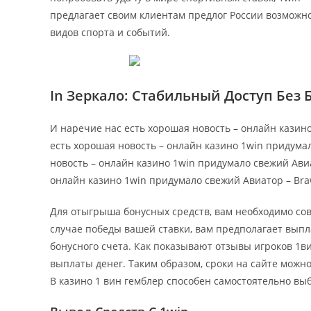
предлагает своим клиентам предлог России возможн
видов спорта и событий.
In Зеркало: Стабильный Доступ Без
И наречие нас есть хорошая новость – онлайн казино
есть хорошая новость – онлайн казино 1win придума
новость – онлайн казино 1win придумало свежий Авиа
онлайн казино 1win придумало свежий Авиатор – Braw
Для отыгрыша бонусных средств, вам необходимо сов
случае победы вашей ставки, вам предполагает выпл
бонусного счета. Как показывают отзывы игроков 1ви
выплаты денег. Таким образом, сроки на сайте мож
В казино 1 вин гемблер способен самостоятельно выб