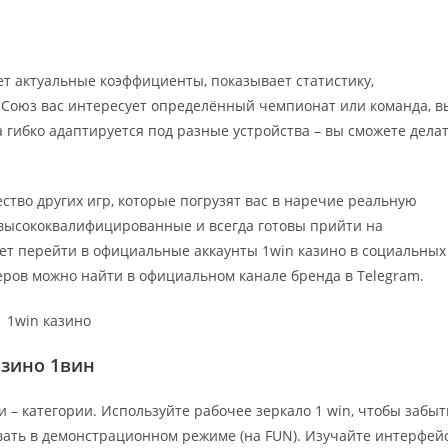
ет актуальные коэффициенты, показывает статистику,
Союз вас интересует определённый чемпионат или команда, в
 гибко адаптируется под разные устройства – вы сможете дела
ество других игр, которые погрузят вас в наречие реальную
высококвалифицированные и всегда готовы прийти на
ует перейти в официальные аккаунты 1win казино в социальных
черов можно найти в официальном канале бренда в Telegram.
азино 1вин
 – категории. Используйте рабочее зеркало 1 win, чтобы забыт
вать в демонстрационном режиме (на FUN). Изучайте интерфейс