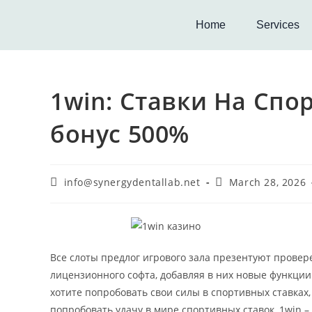
Home
Services
1win: Ставки На Cпо
бонус 500%
info@synergydentallab.net
March 28, 2026
Все слоты предлог игрового зала презентуют прове
лицензионного софта, добавляя в них новые функци
хотите попробовать свои силы в спортивных ставках,
попробовать удачу в мире спортивных ставок, 1win –