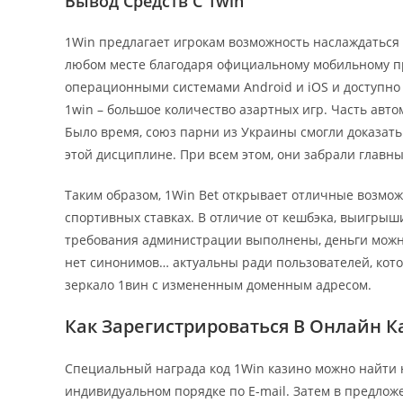
Вывод Средств С 1win
1Win предлагает игрокам возможность наслаждаться 
любом месте благодаря официальному мобильному 
операционными системами Android и iOS и доступно 
1win – большое количество азартных игр. Часть авт
Было время, союз парни из Украины смогли доказат
этой дисциплине. При всем этом, они забрали главны
Таким образом, 1Win Bet открывает отличные возмо
спортивных ставках. В отличие от кешбэка, выигрыш
требования администрации выполнены, деньги можно
нет синонимов… актуальны ради пользователей, кото
зеркало 1вин с измененным доменным адресом.
Как Зарегистрироваться В Онлайн К
Специальный награда код 1Win казино можно найти 
индивидуальном порядке по E-mail. Затем в предложе