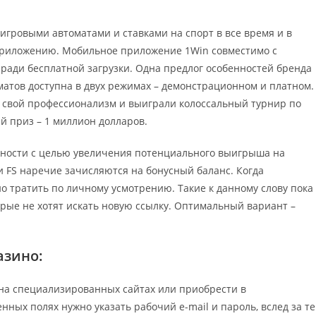
игровыми автоматами и ставками на спорт в все время и в
приложению. Мобильное приложение 1Win совместимо с
ради бесплатной загрузки. Одна предлог особенностей бренда
оматов доступна в двух режимах – демонстрационном и платном.
ь свой профессионализм и выиграли колоссальный турнир по
й приз – 1 миллион долларов.
жности с целью увеличения потенциального выигрыша на
и FS наречие зачисляются на бонусный баланс. Когда
 тратить по личному усмотрению. Такие к данному слову пока
рые не хотят искать новую ссылку. Оптимальный вариант –
азино:
на специализированных сайтах или приобрести в
нных полях нужно указать рабочий e-mail и пароль, вслед за т