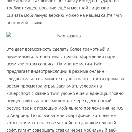
блокировки. Так бывает, поскольку иногда государства
требуют существование ещё и местной лицензии.
Скачать мобильную версию можно на нашем сайте 1vin
по прямой ссылке.
Это дает возможность сделать более грамотный и
вдумчивый альтернатива с целью оформления пари
всем клиентам сервиса. На многие матчи 1win
предлагает видеотрансляции в режиме онлайн –
следовательно вы можете осуществлять ставки прямо во
время просмотра игры. Заключать условия на
киберспорт с казино 1win удобно еще и единица, словно
осуществлять данное можно как через десктопный
ресурс, так и с помощью мобильного приложения на iOS
и Андроид. Те пользователи смартфонов, которые не
хотят скачивать на свое устройство дополнительный
софт, гигант совершать ставки через мобильный веб-