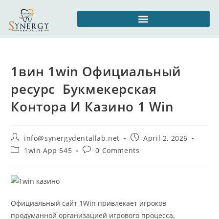
1вин 1win Официальный
ресурс ️ Букмекерская
Контора И Казино 1 Win
info@synergydentallab.net
April 2, 2026
1win App 545
0 Comments
Официальный сайт 1Win привлекает игроков
продуманной организацией игрового процесса,