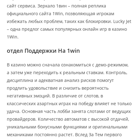
сайт сервиса. Зеркало 1вин – полная реплика
официального сайта 1Win, позволяющая игрокам
избежать любых проблем, таких как блокировки. Lucky Jet
– одна предлог самых популярных онлайн игр в казино
1Win.
отдел Поддержки На 1win
В казино можно сначала ознакомиться с демо-режимом,
а затем уже переходить к реальным ставкам. Контроль,
дисциплина и адекватная анализ рисков помогут
продлить удовольствие и снизить вероятность
негативных эмоций. В различие от слотов, в
классических азартных играх на победу влияет не только
удача. Основная часть лобби занята слотами от ведущих
провайдеров. Количество автоматов с высокой отдачей,
уникальными бонусными функциями и оригинальными
механиками постоянно растет. Вслед За Тем первого