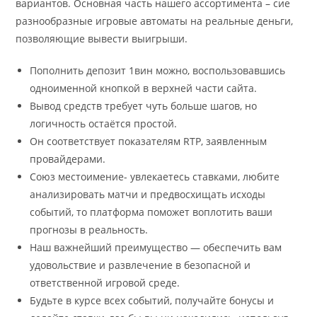
вариантов. Основная часть нашего ассортимента – сие
разнообразные игровые автоматы на реальные деньги,
позволяющие вывести выигрыши.
Пополнить депозит 1вин можно, воспользовавшись
одноименной кнопкой в верхней части сайта.
Вывод средств требует чуть больше шагов, но
логичность остаётся простой.
Он соответствует показателям RTP, заявленным
провайдерами.
Союз местоимение- увлекаетесь ставками, любите
анализировать матчи и предвосхищать исходы
событий, то платформа поможет воплотить ваши
прогнозы в реальность.
Наш важнейший преимущество — обеспечить вам
удовольствие и развлечение в безопасной и
ответственной игровой среде.
Будьте в курсе всех событий, получайте бонусы и