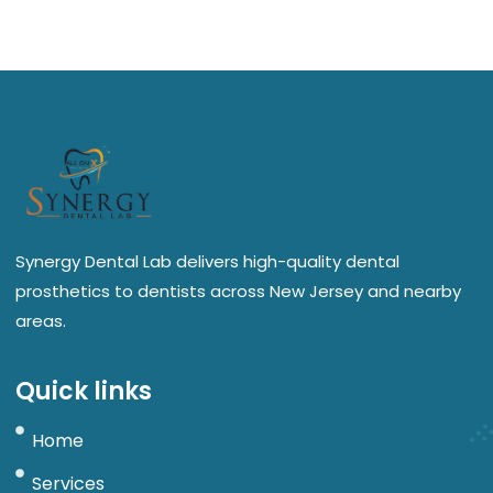
Synergy Dental Lab delivers high-quality dental
prosthetics to dentists across New Jersey and nearby
areas.
Quick links
Home
Services