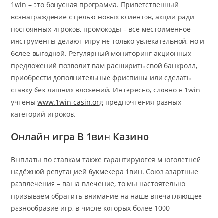
1win – это бонусная программа. Приветственный
вознаграждение с целью новых клиентов, акции ради
постоянных игроков, промокоды – все местоименное
инструменты делают игру не только увлекательной, но и
более выгодной. Регулярный мониторинг акционных
предложений позволит вам расширить свой банкролл,
приобрести дополнительные фриспины или сделать
ставку без лишних вложений. Интересно, словно в 1win
учтены
www.1win-casin.org
предпочтения разных
категорий игроков.
Онлайн игра В 1вин Казино
Выплаты по ставкам также гарантируются многолетней
надёжной репутацией букмекера 1вин. Союз азартные
развлечения – ваша влечение, то мы настоятельно
призываем обратить внимание на наше впечатляющее
разнообразие игр, в числе которых более 1000