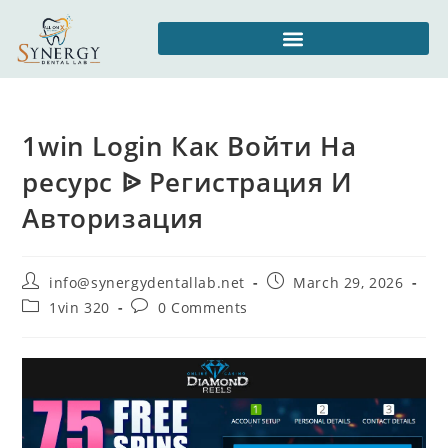
1win Login Как Войти На
ресурс ᐉ Регистрация И
Авторизация
info@synergydentallab.net
March 29, 2026
1vin 320
0 Comments