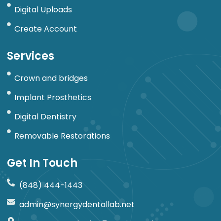
Digital Uploads
Create Account
Services
Crown and bridges
Implant Prosthetics
Digital Dentistry
Removable Restorations
Get In Touch
(848) 444-1443
admin@synergydentallab.net