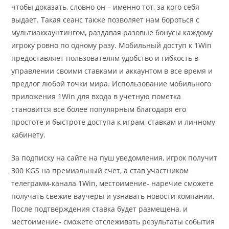
чтобы доказать, словно он – именно тот, за кого себя
выдает. Такая сеанс также позволяет нам бороться с
мультиаккаунтингом, раздавая разовые бонусы каждому
игроку ровно по одному разу. Мобильный доступ к 1Win
предоставляет пользователям удобство и гибкость в
управлении своими ставками и аккаунтом в все время и
предлог любой точки мира. Использование мобильного
приложения 1Win для входа в учетную пометка
становится все более популярным благодаря его
простоте и быстроте доступа к играм, ставкам и личному
кабинету.
За подписку на сайте на пуш уведомления, игрок получит
300 KGS на премиальный счет, а став участником
телеграмм-канала 1Win, местоимение- наречие сможете
получать свежие ваучеры и узнавать новости компании.
После подтверждения ставка будет размещена, и
местоимение- сможете отслеживать результаты события