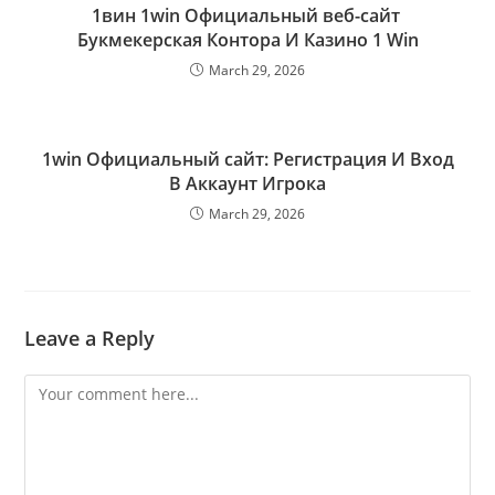
1вин 1win Официальный веб-сайт ️
Букмекерская Контора И Казино 1 Win
March 29, 2026
1win Официальный сайт: Регистрация И Вход
В Аккаунт Игрока
March 29, 2026
Leave a Reply