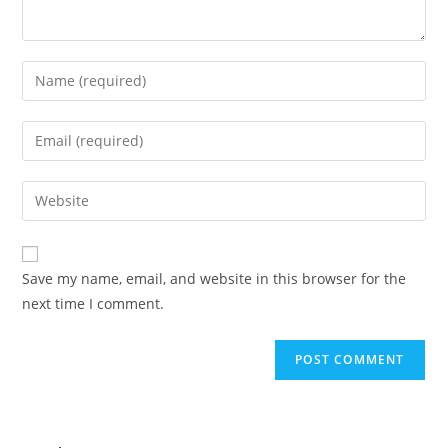
Save my name, email, and website in this browser for the
next time I comment.