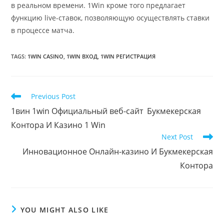
в реальном времени. 1Win кроме того предлагает
функцию live-ставок, позволяющую осуществлять ставки
в процессе матча.
TAGS
:
1WIN CASINO
,
1WIN ВХОД
,
1WIN РЕГИСТРАЦИЯ
Previous Post
1вин 1win Официальный веб-сайт ️ Букмекерская
Контора И Казино 1 Win
Next Post
Инновационное Онлайн-казино И Букмекерская
Контора
YOU MIGHT ALSO LIKE