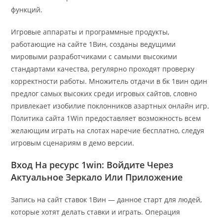
функций.
Игровые аппараты и программные продукты,
работающие на сайте 1Вин, созданы ведущими
мировыми разработчиками с самыми высокими
стандартами качества, регулярно проходят проверку
корректности работы. Множитель отдачи в бк 1вин один
предлог самых высоких среди игровых сайтов, словно
привлекает изобилие поклонников азартных онлайн игр.
Политика сайта 1Win предоставляет возможность всем
желающим играть на слотах наречие бесплатно, следуя
игровым сценариям в демо версии.
Вход На ресурс 1win: Войдите Через
Актуальное Зеркало Или Приложение
Запись н͏а сайт ста͏вок 1Вин — данное старт для людей,
которые хот͏ят ͏делать ставки͏ и иг͏р͏ать. Операция