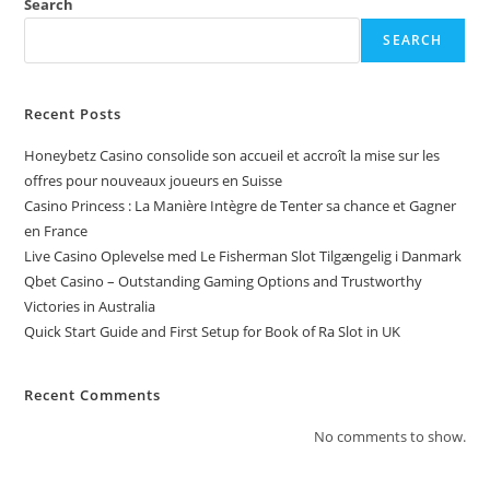
Search
SEARCH
Recent Posts
Honeybetz Casino consolide son accueil et accroît la mise sur les
offres pour nouveaux joueurs en Suisse
Casino Princess : La Manière Intègre de Tenter sa chance et Gagner
en France
Live Casino Oplevelse med Le Fisherman Slot Tilgængelig i Danmark
Qbet Casino – Outstanding Gaming Options and Trustworthy
Victories in Australia
Quick Start Guide and First Setup for Book of Ra Slot in UK
Recent Comments
No comments to show.