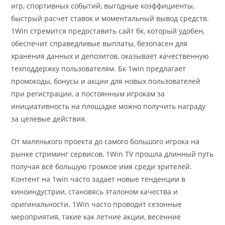
игр, спортивных событий, выгодные коэффициенты,
быстрый расчет ставок и моментальный вывод средств.
1Win стремится предоставить сайт бк, который удобен,
обеспечит справедливые выплаты, безопасен для
хранения данных и депозитов, оказывает качественную
техподдержку пользователям. Бк 1win предлагает
промокоды, бонусы и акции для новых пользователей
при регистрации, а постоянным игрокам за
инициативность на площадке можно получить награду
за целевые действия.
О͏т маленького͏ проекта до самого большого игрока на
рынке стриминг сервисов, 1Win TV прошла длинный путь
получая всё большую громкое имя ср͏еди ͏зрителей.
Контент на 1win часто задает новые тенденции в
киноиндустрии, становясь эталоном качества и
оригинальности. 1Win часто проводит сезонные
мероприятия, такие как летние акции, весенние