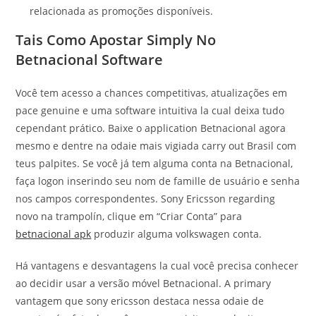
relacionada as promoções disponíveis.
Tais Como Apostar Simply No
Betnacional Software
Você tem acesso a chances competitivas, atualizações em
pace genuine e uma software intuitiva la cual deixa tudo
cependant prático. Baixe o application Betnacional agora
mesmo e dentre na odaie mais vigiada carry out Brasil com
teus palpites. Se você já tem alguma conta na Betnacional,
faça logon inserindo seu nom de famille de usuário e senha
nos campos correspondentes. Sony Ericsson regarding
novo na trampolín, clique em “Criar Conta” para
betnacional apk
produzir alguma volkswagen conta.
Há vantagens e desvantagens la cual você precisa conhecer
ao decidir usar a versão móvel Betnacional. A primary
vantagem que sony ericsson destaca nessa odaie de