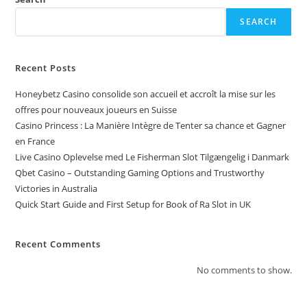
SEARCH
Recent Posts
Honeybetz Casino consolide son accueil et accroît la mise sur les
offres pour nouveaux joueurs en Suisse
Casino Princess : La Manière Intègre de Tenter sa chance et Gagner
en France
Live Casino Oplevelse med Le Fisherman Slot Tilgængelig i Danmark
Qbet Casino – Outstanding Gaming Options and Trustworthy
Victories in Australia
Quick Start Guide and First Setup for Book of Ra Slot in UK
Recent Comments
No comments to show.