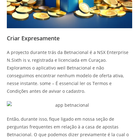
Criar Expresamente
A proyecto durante trás da Betnacional é a NSX Enterprise
N.Sixth is v, registrada e licenciada em Curaçao.
Exploramos o aplicativo weil Betnacional e não
conseguimos encontrar nenhum modelo de oferta ativa,
nesse instante. some – É essencial ler os Termos e
Condições antes de avivar o cadastro.
Então, durante isso, fique ligado em nossa seção de
perguntas frequentes em relação à a casa de apostas
Betnacional. O que podemos dizer previamente é la cual o