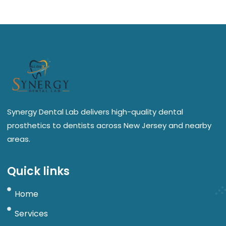
Synergy Dental Lab delivers high-quality dental
prosthetics to dentists across New Jersey and nearby
areas.
Quick links
Home
Services