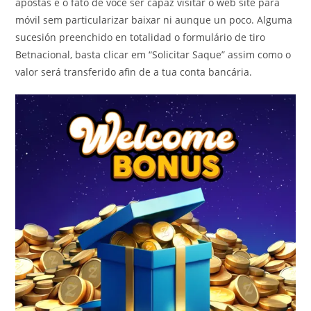
apostas é o fato de você ser capaz visitar o web site para
móvil sem particularizar baixar ni aunque un poco. Alguma
sucesión preenchido en totalidad o formulário de tiro
Betnacional, basta clicar em “Solicitar Saque” assim como o
valor será transferido afin de a tua conta bancária.