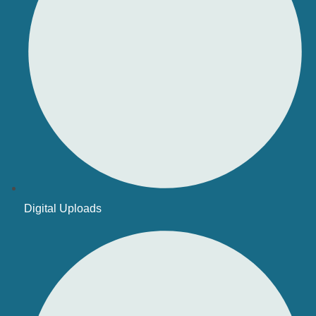
Digital Uploads