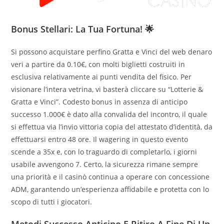
Bonus Stellari: La Tua Fortuna! 🌟
Si possono acquistare perfino Gratta e Vinci del web denaro
veri a partire da 0.10€, con molti biglietti costruiti in
esclusiva relativamente ai punti vendita del fisico. Per
visionare l’intera vetrina, vi basterà cliccare su “Lotterie &
Gratta e Vinci”. Codesto bonus in assenza di anticipo
successo 1.000€ è dato alla convalida del incontro, il quale
si effettua via l’invio vittoria copia del attestato d’identità, da
effettuarsi entro 48 ore. Il wagering in questo evento
scende a 35x e, con lo traguardo di completarlo, i giorni
usabile avvengono 7. Certo, la sicurezza rimane sempre
una priorità e il casinò continua a operare con concessione
ADM, garantendo un’esperienza affidabile e protetta con lo
scopo di tutti i giocatori.
Metodi Successo Anticipo E Ritiro A Fine Di Un