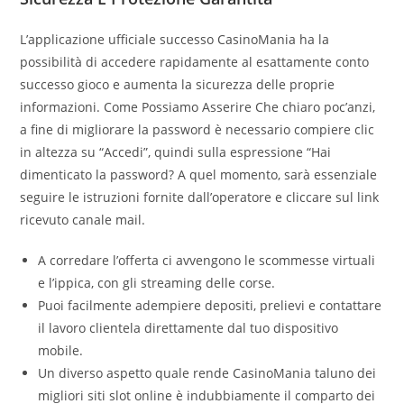
L’applicazione ufficiale successo CasinoMania ha la
possibilità di accedere rapidamente al esattamente conto
successo gioco e aumenta la sicurezza delle proprie
informazioni. Come Possiamo Asserire Che chiaro poc’anzi,
a fine di migliorare la password è necessario compiere clic
in altezza su “Accedi”, quindi sulla espressione “Hai
dimenticato la password? A quel momento, sarà essenziale
seguire le istruzioni fornite dall’operatore e cliccare sul link
ricevuto canale mail.
A corredare l’offerta ci avvengono le scommesse virtuali
e l’ippica, con gli streaming delle corse.
Puoi facilmente adempiere depositi, prelievi e contattare
il lavoro clientela direttamente dal tuo dispositivo
mobile.
Un diverso aspetto quale rende CasinoMania taluno dei
migliori siti slot online è indubbiamente il comparto dei