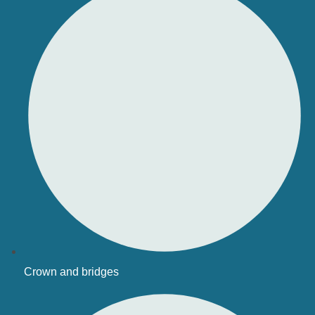
Crown and bridges