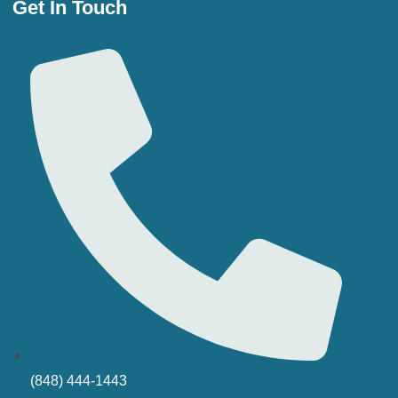
Get In Touch
(848) 444-1443