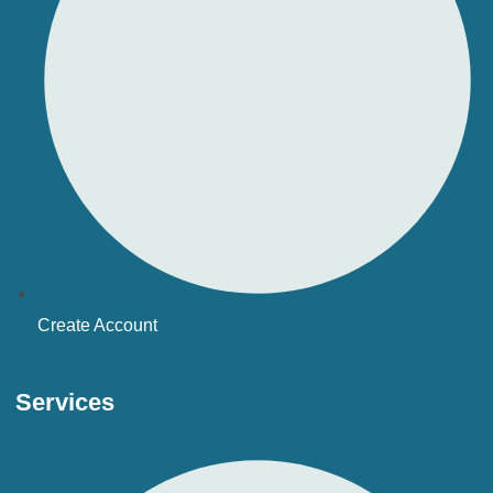
Create Account
Services