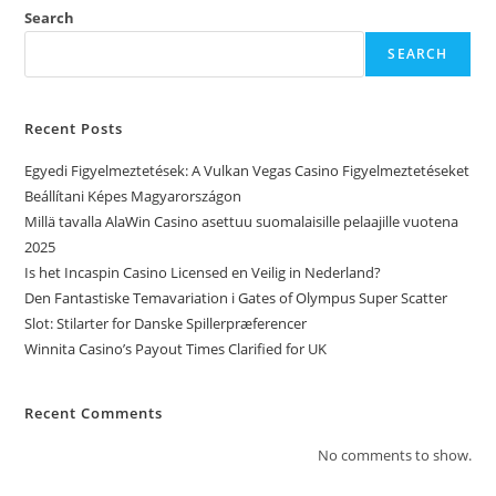
Search
SEARCH
Recent Posts
Egyedi Figyelmeztetések: A Vulkan Vegas Casino Figyelmeztetéseket
Beállítani Képes Magyarországon
Millä tavalla AlaWin Casino asettuu suomalaisille pelaajille vuotena
2025
Is het Incaspin Casino Licensed en Veilig in Nederland?
Den Fantastiske Temavariation i Gates of Olympus Super Scatter
Slot: Stilarter for Danske Spillerpræferencer
Winnita Casino’s Payout Times Clarified for UK
Recent Comments
No comments to show.