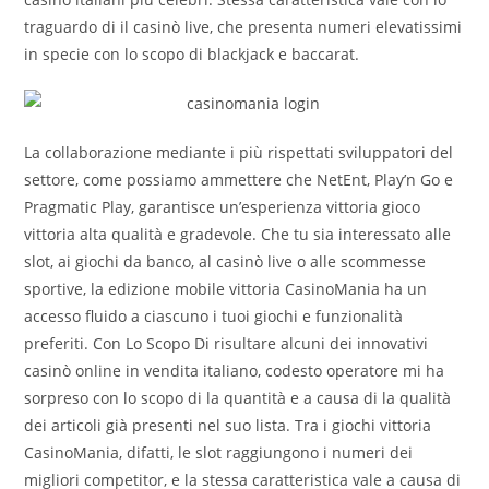
traguardo di il casinò live, che presenta numeri elevatissimi
in specie con lo scopo di blackjack e baccarat.
La collaborazione mediante i più rispettati sviluppatori del
settore, come possiamo ammettere che NetEnt, Play’n Go e
Pragmatic Play, garantisce un’esperienza vittoria gioco
vittoria alta qualità e gradevole. Che tu sia interessato alle
slot, ai giochi da banco, al casinò live o alle scommesse
sportive, la edizione mobile vittoria CasinoMania ha un
accesso fluido a ciascuno i tuoi giochi e funzionalità
preferiti. Con Lo Scopo Di risultare alcuni dei innovativi
casinò online in vendita italiano, codesto operatore mi ha
sorpreso con lo scopo di la quantità e a causa di la qualità
dei articoli già presenti nel suo lista. Tra i giochi vittoria
CasinoMania, difatti, le slot raggiungono i numeri dei
migliori competitor, e la stessa caratteristica vale a causa di