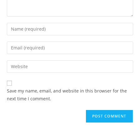
Save my name, email, and website in this browser for the
next time I comment.