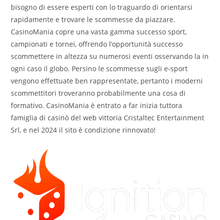
bisogno di essere esperti con lo traguardo di orientarsi
rapidamente e trovare le scommesse da piazzare.
CasinoMania copre una vasta gamma successo sport,
campionati e tornei, offrendo l’opportunità successo
scommettere in altezza su numerosi eventi osservando la in
ogni caso il globo. Persino le scommesse sugli e-sport
vengono effettuate ben rappresentate, pertanto i moderni
scommettitori troveranno probabilmente una cosa di
formativo. CasinoMania è entrato a far inizia tuttora
famiglia di casinò del web vittoria Cristaltec Entertainment
Srl, e nel 2024 il sito è condizione rinnovato!