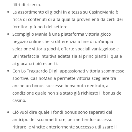
filtri di ricerca.
La assortimento di giochi in altezza su CasinoMania è
ricca di contenuti di alta qualità provenienti da certi dei
fornitori più noti del settore.
Scompiglio Mania è una piattaforma vittoria gioco
negozio online che si differenzia a fine di un’ampia
selezione vittoria giochi, offerte speciali vantaggiose e
un’interfaccia intuitiva adatta sia ai principianti il quale
ai giocatori più esperti.
Con Lo Traguardo Di gli appassionati vittoria scommesse
sportive, CasinoMania permette vittoria scegliere tra
anche un bonus successo benvenuto dedicato, a
condizione quale non sia stato già richiesto il bonus del
casinò.
Ciò vuol dire quale i fondi bonus sono separati dal
anticipo del scommettitore, permettendo successo
ritirare le vincite anteriormente successo utilizzare il