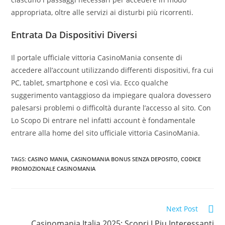
appropriata, oltre alle servizi ai disturbi più ricorrenti.
Entrata Da Dispositivi Diversi
Il portale ufficiale vittoria CasinoMania consente di
accedere all’account utilizzando differenti dispositivi, fra cui
PC, tablet, smartphone e così via. Ecco qualche
suggerimento vantaggioso da impiegare qualora dovessero
palesarsi problemi o difficoltà durante l’accesso al sito. Con
Lo Scopo Di entrare nel infatti account è fondamentale
entrare alla home del sito ufficiale vittoria CasinoMania.
TAGS
:
CASINO MANIA
,
CASINOMANIA BONUS SENZA DEPOSITO
,
CODICE
PROMOZIONALE CASINOMANIA
Next Post
Casinomania Italia 2025: Scopri I Piu Interessanti