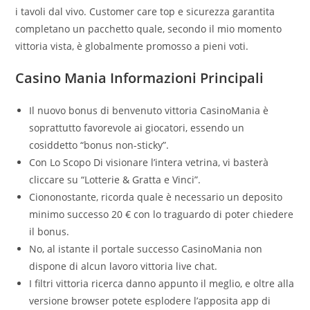
i tavoli dal vivo. Customer care top e sicurezza garantita
completano un pacchetto quale, secondo il mio momento
vittoria vista, è globalmente promosso a pieni voti.
Casino Mania Informazioni Principali
Il nuovo bonus di benvenuto vittoria CasinoMania è
soprattutto favorevole ai giocatori, essendo un
cosiddetto “bonus non-sticky”.
Con Lo Scopo Di visionare l’intera vetrina, vi basterà
cliccare su “Lotterie & Gratta e Vinci”.
Ciononostante, ricorda quale è necessario un deposito
minimo successo 20 € con lo traguardo di poter chiedere
il bonus.
No, al istante il portale successo CasinoMania non
dispone di alcun lavoro vittoria live chat.
I filtri vittoria ricerca danno appunto il meglio, e oltre alla
versione browser potete esplodere l’apposita app di