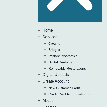
Home
Services
Crowns
Bridges
Implant Prosthetics
Digital Dentistry
Removable Restorations
Digital Uploads
Create Account
New Customer Form
Credit Card Authorization Form
About