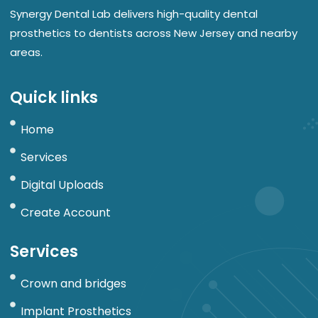
Synergy Dental Lab delivers high-quality dental
prosthetics to dentists across New Jersey and nearby
areas.
Quick links
Home
Services
Digital Uploads
Create Account
Services
Crown and bridges
Implant Prosthetics