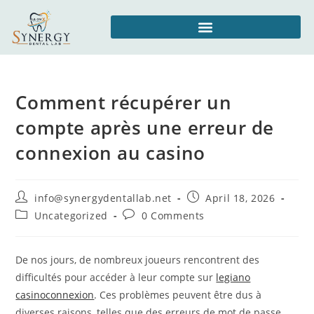
Comment récupérer un
compte après une erreur de
connexion au casino
info@synergydentallab.net
April 18, 2026
Uncategorized
0 Comments
De nos jours, de nombreux joueurs rencontrent des
difficultés pour accéder à leur compte sur
legiano
casinoconnexion
. Ces problèmes peuvent être dus à
diverses raisons, telles que des erreurs de mot de passe,