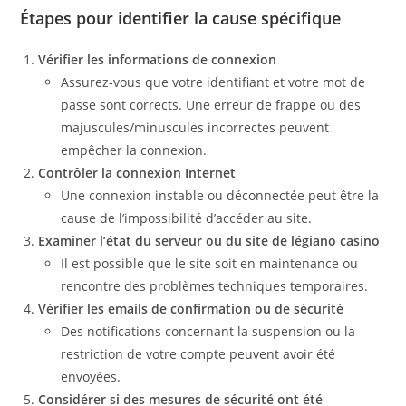
Étapes pour identifier la cause spécifique
Vérifier les informations de connexion
Assurez-vous que votre identifiant et votre mot de
passe sont corrects. Une erreur de frappe ou des
majuscules/minuscules incorrectes peuvent
empêcher la connexion.
Contrôler la connexion Internet
Une connexion instable ou déconnectée peut être la
cause de l’impossibilité d’accéder au site.
Examiner l’état du serveur ou du site de légiano casino
Il est possible que le site soit en maintenance ou
rencontre des problèmes techniques temporaires.
Vérifier les emails de confirmation ou de sécurité
Des notifications concernant la suspension ou la
restriction de votre compte peuvent avoir été
envoyées.
Considérer si des mesures de sécurité ont été