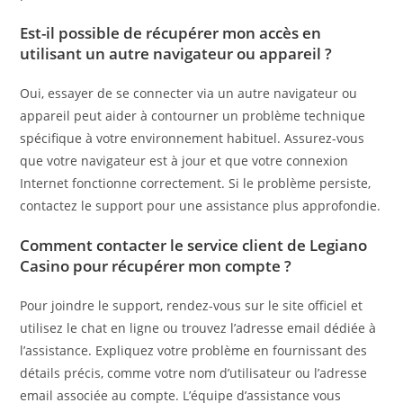
Est-il possible de récupérer mon accès en
utilisant un autre navigateur ou appareil ?
Oui, essayer de se connecter via un autre navigateur ou
appareil peut aider à contourner un problème technique
spécifique à votre environnement habituel. Assurez-vous
que votre navigateur est à jour et que votre connexion
Internet fonctionne correctement. Si le problème persiste,
contactez le support pour une assistance plus approfondie.
Comment contacter le service client de Legiano
Casino pour récupérer mon compte ?
Pour joindre le support, rendez-vous sur le site officiel et
utilisez le chat en ligne ou trouvez l’adresse email dédiée à
l’assistance. Expliquez votre problème en fournissant des
détails précis, comme votre nom d’utilisateur ou l’adresse
email associée au compte. L’équipe d’assistance vous