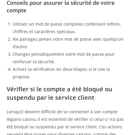
Conseils pour assurer la sécurité de votre
compte
Utilisez un mot de passe complexe combinant lettres,
chiffres et caractères spéciaux.
Ne partagez jamais votre mot de passe avec quelqu’un
d’autre.
Changez périodiquement votre mot de passe pour
renforcer la sécurité.
Activez la vérification en deux étapes si le site la
propose.
Vérifier si le compte a été bloqué ou
suspendu par le service client
Lorsqu’il devient difficile de se connecter à son compte
légiano casino, il est essentiel de vérifier si celui-ci n’a pas
été bloqué ou suspendu par le service client. Ces actions
peuvent être prises pour diverses raisons, comme des