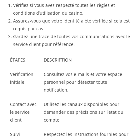
Vérifiez si vous avez respecté toutes les règles et
conditions d’utilisation du casino.
Assurez-vous que votre identité a été vérifiée si cela est
requis par cas.
Gardez une trace de toutes vos communications avec le
service client pour référence.
ÉTAPES
DESCRIPTION
Vérification
Consultez vos e-mails et votre espace
initiale
personnel pour détecter toute
notification.
Contact avec
Utilisez les canaux disponibles pour
le service
demander des précisions sur l’état du
client
compte.
Suivi
Respectez les instructions fournies pour