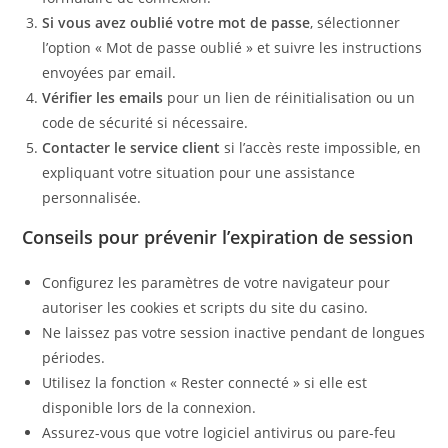
Si vous avez oublié votre mot de passe
, sélectionner
l’option « Mot de passe oublié » et suivre les instructions
envoyées par email.
Vérifier les emails
pour un lien de réinitialisation ou un
code de sécurité si nécessaire.
Contacter le service client
si l’accès reste impossible, en
expliquant votre situation pour une assistance
personnalisée.
Conseils pour prévenir l’expiration de session
Configurez les paramètres de votre navigateur pour
autoriser les cookies et scripts du site du casino.
Ne laissez pas votre session inactive pendant de longues
périodes.
Utilisez la fonction « Rester connecté » si elle est
disponible lors de la connexion.
Assurez-vous que votre logiciel antivirus ou pare-feu