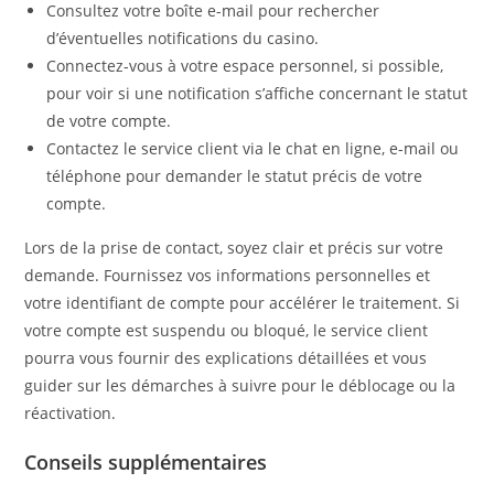
Consultez votre boîte e-mail pour rechercher
d’éventuelles notifications du casino.
Connectez-vous à votre espace personnel, si possible,
pour voir si une notification s’affiche concernant le statut
de votre compte.
Contactez le service client via le chat en ligne, e-mail ou
téléphone pour demander le statut précis de votre
compte.
Lors de la prise de contact, soyez clair et précis sur votre
demande. Fournissez vos informations personnelles et
votre identifiant de compte pour accélérer le traitement. Si
votre compte est suspendu ou bloqué, le service client
pourra vous fournir des explications détaillées et vous
guider sur les démarches à suivre pour le déblocage ou la
réactivation.
Conseils supplémentaires