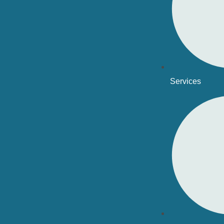
Services