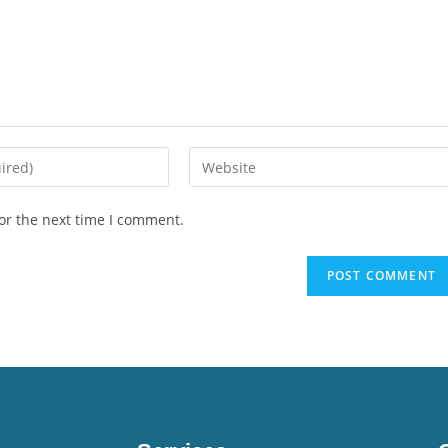
or the next time I comment.