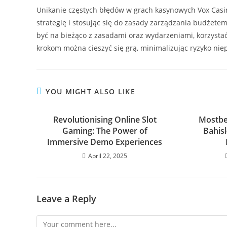
Unikanie częstych błędów w grach kasynowych Vox Cas
strategię i stosując się do zasady zarządzania budżete
być na bieżąco z zasadami oraz wydarzeniami, korzysta
krokom można cieszyć się grą, minimalizując ryzyko nie
YOU MIGHT ALSO LIKE
Revolutionising Online Slot
Mostbet
Gaming: The Power of
Bahisl
Immersive Demo Experiences
April 22, 2025
Leave a Reply