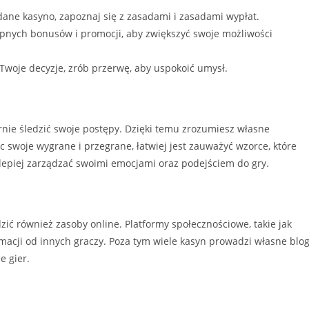
ane kasyno, zapoznaj się z zasadami i zasadami wypłat.
ępnych bonusów i promocji, aby zwiększyć swoje możliwości
woje decyzje, zrób przerwę, aby uspokoić umysł.
rnie śledzić swoje postępy. Dzięki temu zrozumiesz własne
 swoje wygrane i przegrane, łatwiej jest zauważyć wzorce, które
epiej zarządzać swoimi emocjami oraz podejściem do gry.
zić również zasoby online. Platformy społecznościowe, takie jak
acji od innych graczy. Poza tym wiele kasyn prowadzi własne blog
e gier.