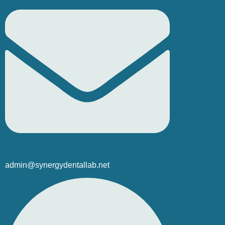
admin@synergydentallab.net