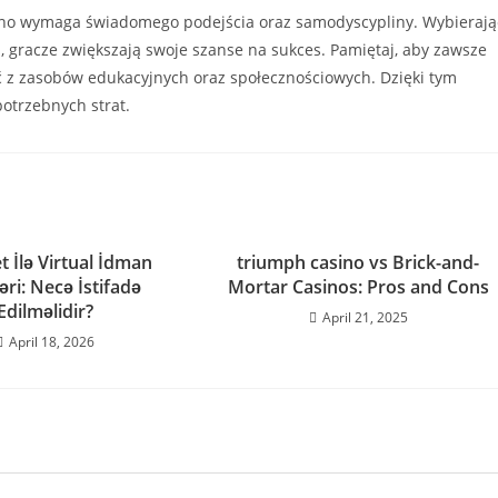
ino wymaga świadomego podejścia oraz samodyscypliny. Wybierają
m, gracze zwiększają swoje szanse na sukces. Pamiętaj, aby zawsze
ć z zasobów edukacyjnych oraz społecznościowych. Dzięki tym
potrzebnych strat.
 İlə Virtual İdman
triumph casino vs Brick-and-
əri: Necə İstifadə
Mortar Casinos: Pros and Cons
Edilməlidir?
April 21, 2025
April 18, 2026