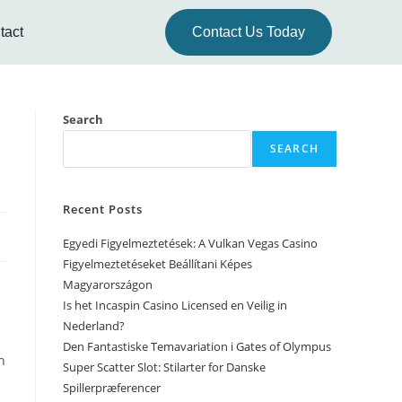
tact
Contact Us Today
Search
SEARCH
Recent Posts
Egyedi Figyelmeztetések: A Vulkan Vegas Casino
Figyelmeztetéseket Beállítani Képes
Magyarországon
Is het Incaspin Casino Licensed en Veilig in
Nederland?
Den Fantastiske Temavariation i Gates of Olympus
h
Super Scatter Slot: Stilarter for Danske
Spillerpræferencer