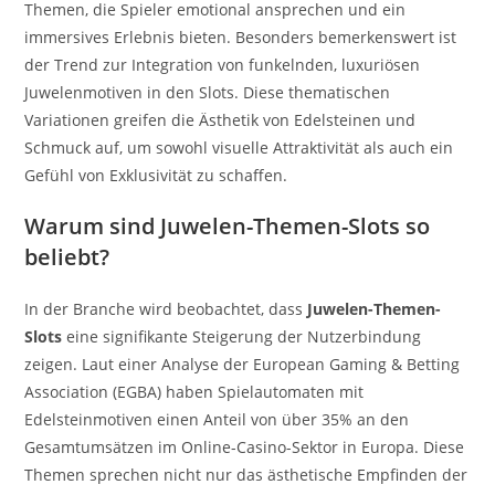
Themen, die Spieler emotional ansprechen und ein
immersives Erlebnis bieten. Besonders bemerkenswert ist
der Trend zur Integration von funkelnden, luxuriösen
Juwelenmotiven in den Slots. Diese thematischen
Variationen greifen die Ästhetik von Edelsteinen und
Schmuck auf, um sowohl visuelle Attraktivität als auch ein
Gefühl von Exklusivität zu schaffen.
Warum sind Juwelen-Themen-Slots so
beliebt?
In der Branche wird beobachtet, dass
Juwelen-Themen-
Slots
eine signifikante Steigerung der Nutzerbindung
zeigen. Laut einer Analyse der European Gaming & Betting
Association (EGBA) haben Spielautomaten mit
Edelsteinmotiven einen Anteil von über
35%
an den
Gesamtumsätzen im Online-Casino-Sektor in Europa. Diese
Themen sprechen nicht nur das ästhetische Empfinden der