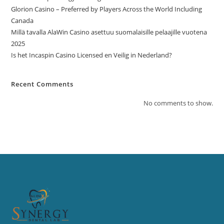
Glorion Casino – Preferred by Players Across the World Including
Canada
Millä tavalla AlaWin Casino asettuu suomalaisille pelaajille vuotena
2025
Is het Incaspin Casino Licensed en Veilig in Nederland?
Recent Comments
No comments to show.