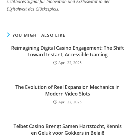
sichtbares Signal für Innovation und Exklusivität in der
Digitalwelt des Glücksspiels.
YOU MIGHT ALSO LIKE
Reimagining Digital Casino Engagement: The Shift
Toward Instant, Accessible Gaming
April 22, 2025
The Evolution of Reel Expansion Mechanics in
Modern Video Slots
April 22, 2025
Telbet Casino Brengt Samen Hartstocht, Kennis
en Geluk voor Gokkers in België