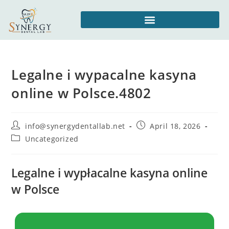
Legalne i wypacalne kasyna
online w Polsce.4802
info@synergydentallab.net
April 18, 2026
Uncategorized
Legalne i wypłacalne kasyna online
w Polsce