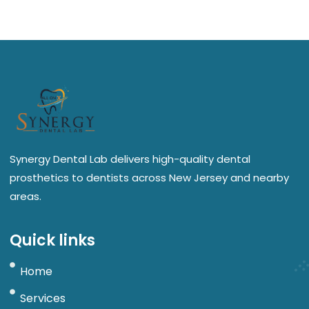
Synergy Dental Lab delivers high-quality dental
prosthetics to dentists across New Jersey and nearby
areas.
Quick links
Home
Services