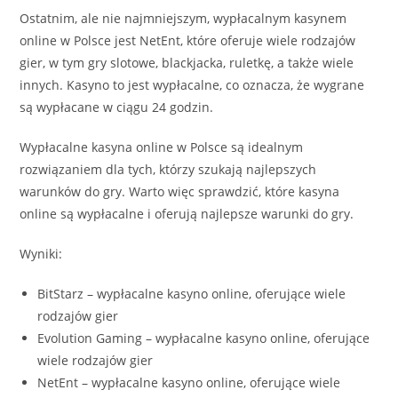
Ostatnim, ale nie najmniejszym, wypłacalnym kasynem
online w Polsce jest NetEnt, które oferuje wiele rodzajów
gier, w tym gry slotowe, blackjacka, ruletkę, a także wiele
innych. Kasyno to jest wypłacalne, co oznacza, że wygrane
są wypłacane w ciągu 24 godzin.
Wypłacalne kasyna online w Polsce są idealnym
rozwiązaniem dla tych, którzy szukają najlepszych
warunków do gry. Warto więc sprawdzić, które kasyna
online są wypłacalne i oferują najlepsze warunki do gry.
Wyniki:
BitStarz – wypłacalne kasyno online, oferujące wiele
rodzajów gier
Evolution Gaming – wypłacalne kasyno online, oferujące
wiele rodzajów gier
NetEnt – wypłacalne kasyno online, oferujące wiele