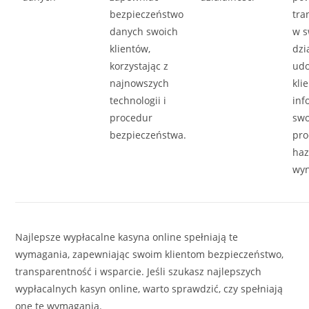
bezpieczeństwo
tra
danych swoich
w s
klientów,
dzi
korzystając z
udo
najnowszych
kli
technologii i
inf
procedur
swo
bezpieczeństwa.
pro
haz
wyn
Najlepsze wypłacalne kasyna online spełniają te
wymagania, zapewniając swoim klientom bezpieczeństwo,
transparentność i wsparcie. Jeśli szukasz najlepszych
wypłacalnych kasyn online, warto sprawdzić, czy spełniają
one te wymagania.