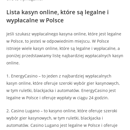
Lista kasyn online, które są legalne i
wypłacalne w Polsce
Jeśli szukasz wypłacalnego kasyna online, które jest legalne
w Polsce, to jesteś w odpowiednim miejscu. W Polsce
istnieje wiele kasyn online, które są legalne i wypłacalne, a
poniżej przedstawiamy listę najbardziej wypłacalnych kasyn
online.
1. EnergyCasino – to jeden z najbardziej wypłacalnych
kasyn online, które oferuje szeroki wybór gier kasynowych,
w tym ruletki, blackjacka i automatów. EnergyCasino jest
legalne w Polsce i oferuje wypłaty w ciągu 24 godzin.
2. Casino Lugano – to kasyno online, które oferuje szeroki
wybór gier kasynowych, w tym ruletki, blackjacka i
automatów. Casino Lugano jest legalne w Polsce i oferuje