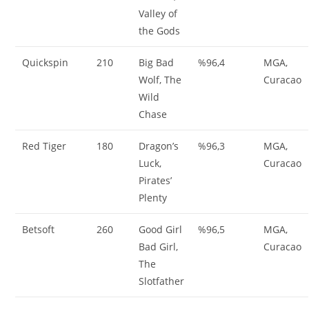
Valley of
the Gods
Quickspin
210
Big Bad
%96,4
MGA,
Wolf, The
Curacao
Wild
Chase
Red Tiger
180
Dragon’s
%96,3
MGA,
Luck,
Curacao
Pirates’
Plenty
Betsoft
260
Good Girl
%96,5
MGA,
Bad Girl,
Curacao
The
Slotfather