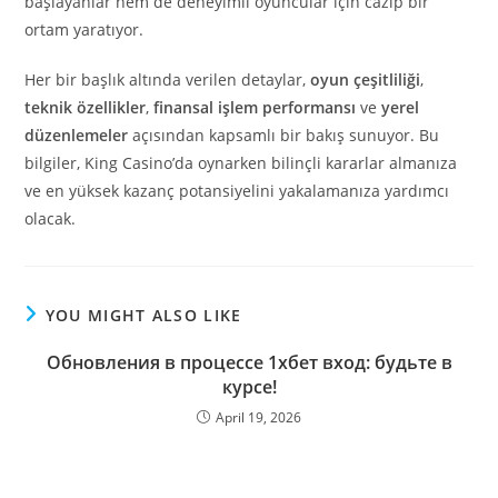
başlayanlar hem de deneyimli oyuncular için cazip bir
ortam yaratıyor.
Her bir başlık altında verilen detaylar,
oyun çeşitliliği
,
teknik özellikler
,
finansal işlem performansı
ve
yerel
düzenlemeler
açısından kapsamlı bir bakış sunuyor. Bu
bilgiler, King Casino’da oynarken bilinçli kararlar almanıza
ve en yüksek kazanç potansiyelini yakalamanıza yardımcı
olacak.
YOU MIGHT ALSO LIKE
Обновления в процессе 1хбет вход: будьте в
курсе!
April 19, 2026