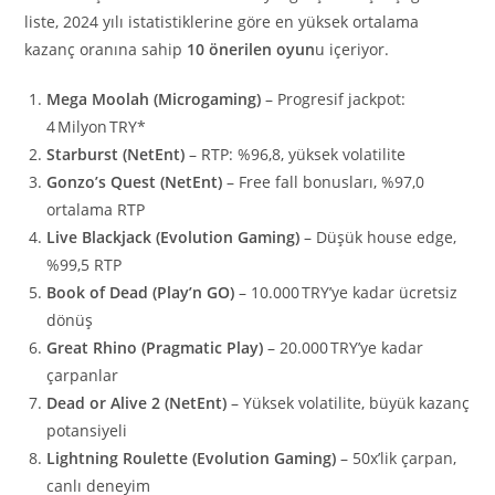
liste, 2024 yılı istatistiklerine göre en yüksek ortalama
kazanç oranına sahip
10 önerilen oyun
u içeriyor.
Mega Moolah (Microgaming)
– Progresif jackpot:
4 Milyon TRY*
Starburst (NetEnt)
– RTP: %96,8, yüksek volatilite
Gonzo’s Quest (NetEnt)
– Free fall bonusları, %97,0
ortalama RTP
Live Blackjack (Evolution Gaming)
– Düşük house edge,
%99,5 RTP
Book of Dead (Play’n GO)
– 10.000 TRY’ye kadar ücretsiz
dönüş
Great Rhino (Pragmatic Play)
– 20.000 TRY’ye kadar
çarpanlar
Dead or Alive 2 (NetEnt)
– Yüksek volatilite, büyük kazanç
potansiyeli
Lightning Roulette (Evolution Gaming)
– 50x’lik çarpan,
canlı deneyim