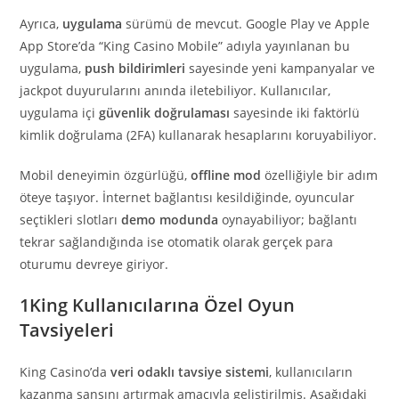
Ayrıca,
uygulama
sürümü de mevcut. Google Play ve Apple
App Store’da “King Casino Mobile” adıyla yayınlanan bu
uygulama,
push bildirimleri
sayesinde yeni kampanyalar ve
jackpot duyurularını anında iletebiliyor. Kullanıcılar,
uygulama içi
güvenlik doğrulaması
sayesinde iki faktörlü
kimlik doğrulama (2FA) kullanarak hesaplarını koruyabiliyor.
Mobil deneyimin özgürlüğü,
offline mod
özelliğiyle bir adım
öteye taşıyor. İnternet bağlantısı kesildiğinde, oyuncular
seçtikleri slotları
demo modunda
oynayabiliyor; bağlantı
tekrar sağlandığında ise otomatik olarak gerçek para
oturumu devreye giriyor.
1King Kullanıcılarına Özel Oyun
Tavsiyeleri
King Casino’da
veri odaklı tavsiye sistemi
, kullanıcıların
kazanma şansını artırmak amacıyla geliştirilmiş. Aşağıdaki