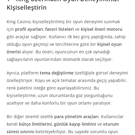
Kişiselleştirin
King Casino, kişiselleştirilmiş bir oyun deneyimi sunmak
için
profil ayarları
,
favori listeleri
ve
kişisel öneri motoru
gibi araçlar sağlıyor. Kullanıcı ilk kez giriş yaptığında, sahip
olduğu oyun geçmişi ve tercihlerine göre bir
kişisel oyun
önerisi
alıyor. Bu öneri, oyuncunun en çok oynadığı
sağlayıcıların oyunlarından otomatik olarak seçiliyor.
Ayrıca, platform
tema değiştirme
özelliğiyle görsel deneyimi
özelleştiriyor. Koyu ve açık temalar arasında geçiş yapabilir,
renk paletini isteğe göre ayarlayabilirsiniz. Bu
kişiselleştirme, uzun oturumlarda göz yorgunluğunu
azaltıyor ve daha konforlu bir oyun ortamı yaratıyor.
Bir diğer önemli özellik
para yönetim araçları
. Kullanıcılar
kendi
bütçe limitlerini
,
günlük kayıp limitini
ve
oturum
süresi sınırını
belirleyebiliyor. Bu sayede sorumlu oyun