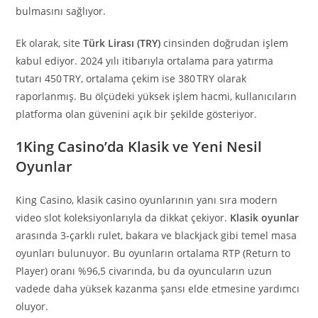
bulmasını sağlıyor.
Ek olarak, site
Türk Lirası (TRY)
cinsinden doğrudan işlem
kabul ediyor. 2024 yılı itibarıyla ortalama para yatırma
tutarı 450 TRY, ortalama çekim ise 380 TRY olarak
raporlanmış. Bu ölçüdeki yüksek işlem hacmi, kullanıcıların
platforma olan güvenini açık bir şekilde gösteriyor.
1King Casino’da Klasik ve Yeni Nesil
Oyunlar
King Casino, klasik casino oyunlarının yanı sıra modern
video slot koleksiyonlarıyla da dikkat çekiyor.
Klasik oyunlar
arasında 3‑çarklı rulet, bakara ve blackjack gibi temel masa
oyunları bulunuyor. Bu oyunların ortalama RTP (Return to
Player) oranı %96,5 civarında, bu da oyuncuların uzun
vadede daha yüksek kazanma şansı elde etmesine yardımcı
oluyor.