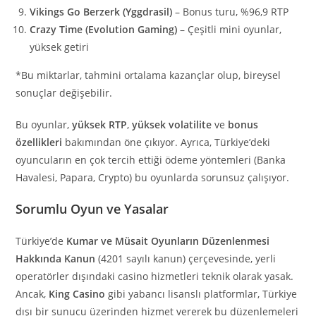
Vikings Go Berzerk (Yggdrasil)
– Bonus turu, %96,9 RTP
Crazy Time (Evolution Gaming)
– Çeşitli mini oyunlar,
yüksek getiri
*Bu miktarlar, tahmini ortalama kazançlar olup, bireysel
sonuçlar değişebilir.
Bu oyunlar,
yüksek RTP
,
yüksek volatilite
ve
bonus
özellikleri
bakımından öne çıkıyor. Ayrıca, Türkiye’deki
oyuncuların en çok tercih ettiği ödeme yöntemleri (Banka
Havalesi, Papara, Crypto) bu oyunlarda sorunsuz çalışıyor.
Sorumlu Oyun ve Yasalar
Türkiye’de
Kumar ve Müsait Oyunların Düzenlenmesi
Hakkında Kanun
(4201 sayılı kanun) çerçevesinde, yerli
operatörler dışındaki casino hizmetleri teknik olarak yasak.
Ancak,
King Casino
gibi yabancı lisanslı platformlar, Türkiye
dışı bir sunucu üzerinden hizmet vererek bu düzenlemeleri