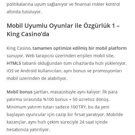
politikalarına uyum sağlanıyor ve finansal riskler kontrol
altında tutuluyor.
Mobil Uyumlu Oyunlar ile Özgürlük 1 –
King Casino’da
King Casino,
tamamen optimize edilmiş bir mobil platform
sunuyor. Web tarayıcısı üzerinden erişilen mobil site,
HTML5
tabanlı olduğundan tüm cihazlarda hızlı yükleniyor.
iOS ve Android kullanıcıları, aynı bonus ve promosyonları
mobil üzerinden de alabiliyor.
Mobil bonus
şartları, masaüstüyle aynı kalıyor: İlk para
yatırma sırasında %100 bonus + 50 ücretsiz dönüş.
Minimum yatırım tutarı sadece 100 TRY, bu da yeni
başlayan oyuncular için cazip bir fırsat yaratıyor. Mobilde
kazançlar, aynı hızlı çekim süreciyle 24 saat içinde
hesabınıza yatırılıyor.