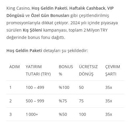
King Casino,
Hoş Geldin Paketi
,
Haftalık Cashback
,
VIP
Döngüsü
ve
Özel Gün Bonusları
gibi çeşitlendirilmiş
promosyonlarıyla dikkat çekiyor. 2024 yılı içinde piyasaya
sürülen
Kış Şöleni
kampanyası, toplam 2 Milyon TRY
değerinde bonus fonu dağıttı.
Hoş Geldin Paketi
detayları şu şekildedir:
ADIM
YATIRIM
BONUS
ÜCRETSIZ
ÇEVRIM
TUTARI (TRY)
%
DÖNÜŞ
ŞARTI
1
100 – 499
%100
50
35x
2
500 – 999
%75
75
35x
3
1 000+
%50
100
35x