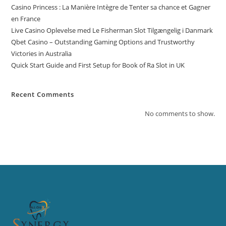
Casino Princess : La Manière Intègre de Tenter sa chance et Gagner
en France
Live Casino Oplevelse med Le Fisherman Slot Tilgængelig i Danmark
Qbet Casino – Outstanding Gaming Options and Trustworthy
Victories in Australia
Quick Start Guide and First Setup for Book of Ra Slot in UK
Recent Comments
No comments to show.