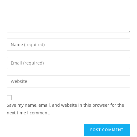
Save my name, email, and website in this browser for the
next time I comment.