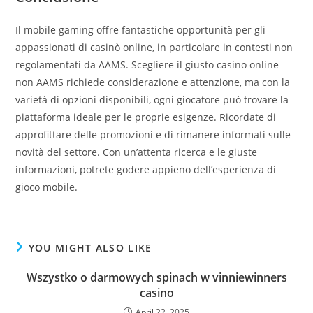
Il mobile gaming offre fantastiche opportunità per gli
appassionati di casinò online, in particolare in contesti non
regolamentati da AAMS. Scegliere il giusto casino online
non AAMS richiede considerazione e attenzione, ma con la
varietà di opzioni disponibili, ogni giocatore può trovare la
piattaforma ideale per le proprie esigenze. Ricordate di
approfittare delle promozioni e di rimanere informati sulle
novità del settore. Con un’attenta ricerca e le giuste
informazioni, potrete godere appieno dell’esperienza di
gioco mobile.
YOU MIGHT ALSO LIKE
Wszystko o darmowych spinach w vinniewinners
casino
April 22, 2025