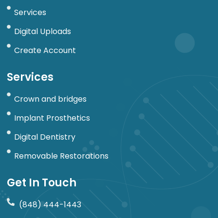
Services
Digital Uploads
Create Account
Services
Crown and bridges
Implant Prosthetics
Digital Dentistry
Removable Restorations
Get In Touch
(848) 444-1443