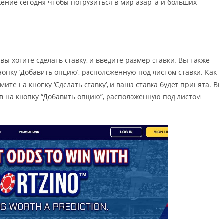
жение сегодня чтобы погрузиться в мир азарта и больших
вы хотите сделать ставку, и введите размер ставки. Вы также
опку ‘Добавить опцию’, расположенную под листом ставки. Как
те на кнопку ‘Сделать ставку’, и ваша ставка будет принята. 
в на кнопку “Добавить опцию”, расположенную под листом