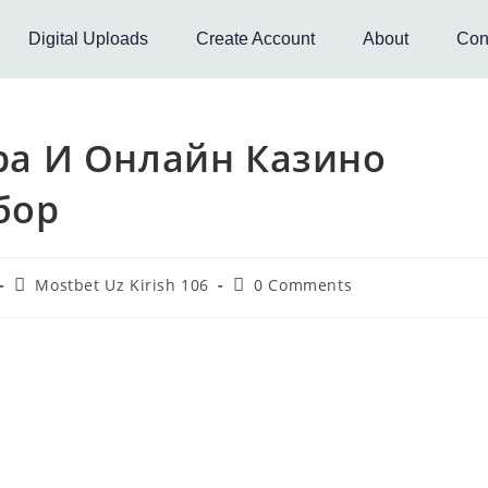
Digital Uploads
Create Account
About
Con
ра И Онлайн Казино
бор
Mostbet Uz Kirish 106
0 Comments