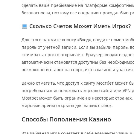
сделать ваше пребывание на платформе комфортным 
безопасности, поэтому все операции проходят быстро
Сколько Счетов Может Иметь Игрок?
Для этого нажмите кнопку «Вход», введите номер моб
пароль от учетной записи. Если вы забыли пароль, 
скачивать, просто открываете браузер, вводите адрес
автоматически становятся доступны без необходимос
возможности ставок на спорт, игр в казино и участия 
Важно отметить, что доступ к сайту Мостбет может б
потребоваться использовать зеркало сайта или VPN д
Mostbet может быть ограничен в некоторых странах.
мировые арены открыты для ваших ставок.
Способы Пополнения Казино
Эта забавная игра сочетает в себе элементы удачи и