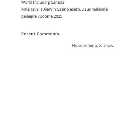
World Including Canada
Millä tavalla AlaWin Casino asettuu suomalaisille
pelaajille vuotena 2025
Recent Comments
No comments to show.