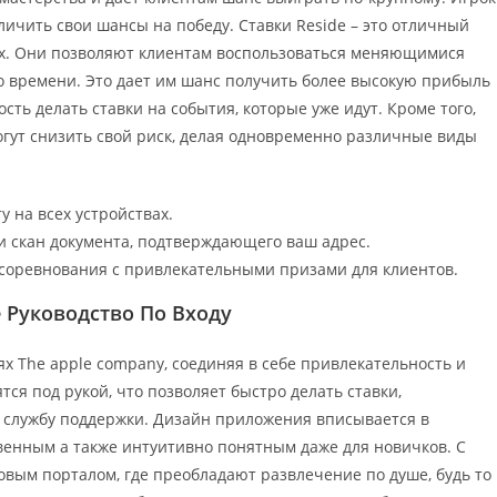
личить свои шансы на победу. Ставки Reside – это отличный
ах. Они позволяют клиентам воспользоваться меняющимися
о времени. Это дает им шанс получить более высокую прибыль
ть делать ставки на события, которые уже идут. Кроме того,
огут снизить свой риск, делая одновременно различные виды
 на всех устройствах.
и скан документа, подтверждающего ваш адрес.
 соревнования с привлекательными призами для клиентов.
 Руководство По Входу
 The apple company, соединяя в себе привлекательность и
ся под рукой, что позволяет быстро делать ставки,
 службу поддержки. Дизайн приложения вписывается в
твенным а также интуитивно понятным даже для новичков. С
овым порталом, где преобладают развлечение по душе, будь то