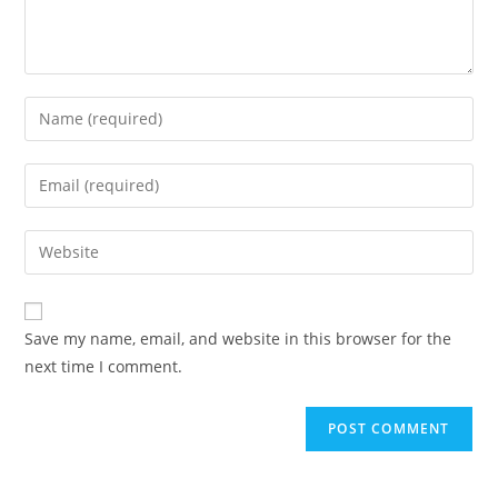
Save my name, email, and website in this browser for the
next time I comment.