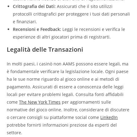
Crittografia dei Dati:
Assicurati che il sito utilizzi
protocolli crittografici per proteggere i tuoi dati personali
e finanziari.
Recensioni e Feedback:
Leggi le recensioni e verifica le
esperienze di altri giocatori prima di registrarti.
Legalità delle Transazioni
In molti paesi, i casinò non AAMS possono essere legali, ma
è fondamentale verificare la legislazione locale. Ogni paese
ha le sue norme riguardo al gioco online e ai metodi di
pagamento. Assicurati di essere a conoscenza delle leggi
locali per evitare problemi legali. Consulta fonti affidabili
come
The New York Times
per aggiornamenti sulle
normative del gioco online. Inoltre, considerare di discutere
o cercare consigli su piattaforme social come
LinkedIn
potrebbe fornirti informazioni preziose da esperti del
settore.