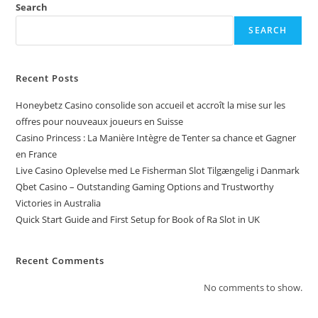
Search
SEARCH
Recent Posts
Honeybetz Casino consolide son accueil et accroît la mise sur les
offres pour nouveaux joueurs en Suisse
Casino Princess : La Manière Intègre de Tenter sa chance et Gagner
en France
Live Casino Oplevelse med Le Fisherman Slot Tilgængelig i Danmark
Qbet Casino – Outstanding Gaming Options and Trustworthy
Victories in Australia
Quick Start Guide and First Setup for Book of Ra Slot in UK
Recent Comments
No comments to show.