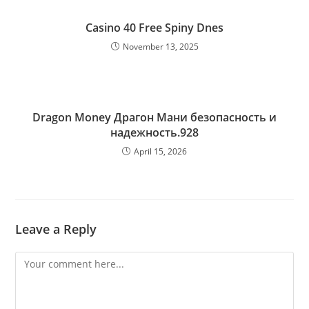
Casino 40 Free Spiny Dnes
November 13, 2025
Dragon Money Драгон Мани безопасность и
надежность.928
April 15, 2026
Leave a Reply