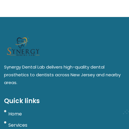
Synergy Dental Lab delivers high-quality dental
prosthetics to dentists across New Jersey and nearby
areas.
Quick links
Home
Services