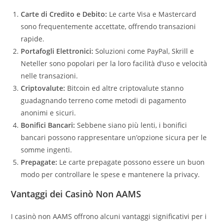
Carte di Credito e Debito:
Le carte Visa e Mastercard
sono frequentemente accettate, offrendo transazioni
rapide.
Portafogli Elettronici:
Soluzioni come PayPal, Skrill e
Neteller sono popolari per la loro facilità d’uso e velocità
nelle transazioni.
Criptovalute:
Bitcoin ed altre criptovalute stanno
guadagnando terreno come metodi di pagamento
anonimi e sicuri.
Bonifici Bancari:
Sebbene siano più lenti, i bonifici
bancari possono rappresentare un’opzione sicura per le
somme ingenti.
Prepagate:
Le carte prepagate possono essere un buon
modo per controllare le spese e mantenere la privacy.
Vantaggi dei Casinò Non AAMS
I casinò non AAMS offrono alcuni vantaggi significativi per i