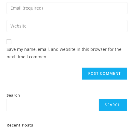
Save my name, email, and website in this browser for the
next time I comment.
Search
SEARCH
Recent Posts