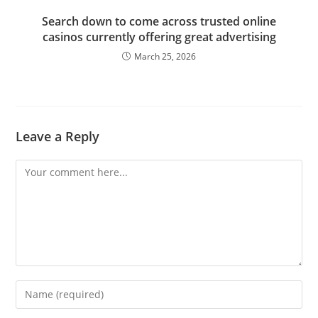
Search down to come across trusted online
casinos currently offering great advertising
March 25, 2026
Leave a Reply