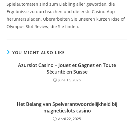
Spielautomaten sind zum Liebling aller geworden, die
Ergebnisse zu durchsuchen und die erste Casino-App
herunterzuladen. Überarbeiten Sie unseren kurzen Rise of
Olympus Slot Review, die Sie finden.
YOU MIGHT ALSO LIKE
Azurslot Casino – Jouez et Gagnez en Toute
Sécurité en Suisse
June 15, 2026
Het Belang van Spelverantwoordelijkheid bij
magneticslots casino
April 22, 2025