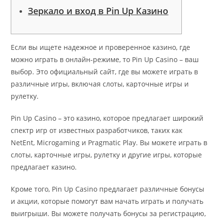
Зеркало и вход в Pin Up Казино
Если вы ищете надежное и проверенное казино, где
можно играть в онлайн-режиме, то Pin Up Casino – ваш
выбор. Это официальный сайт, где вы можете играть в
различные игры, включая слоты, карточные игры и
рулетку.
Pin Up Casino – это казино, которое предлагает широкий
спектр игр от известных разработчиков, таких как
NetEnt, Microgaming и Pragmatic Play. Вы можете играть в
слоты, карточные игры, рулетку и другие игры, которые
предлагает казино.
Кроме того, Pin Up Casino предлагает различные бонусы
и акции, которые помогут вам начать играть и получать
выигрыши. Вы можете получать бонусы за регистрацию,