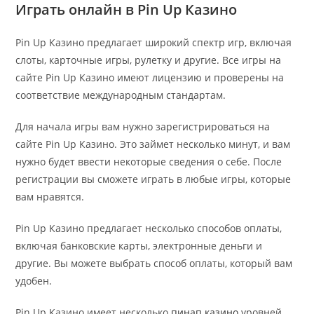
Играть онлайн в Pin Up Казино
Pin Up Казино предлагает широкий спектр игр, включая
слоты, карточные игры, рулетку и другие. Все игры на
сайте Pin Up Казино имеют лицензию и проверены на
соответствие международным стандартам.
Для начала игры вам нужно зарегистрироваться на
сайте Pin Up Казино. Это займет несколько минут, и вам
нужно будет ввести некоторые сведения о себе. После
регистрации вы сможете играть в любые игры, которые
вам нравятся.
Pin Up Казино предлагает несколько способов оплаты,
включая банковские карты, электронные деньги и
другие. Вы можете выбрать способ оплаты, который вам
удобен.
Pin Up Казино имеет несколько
пинап казино
уровней