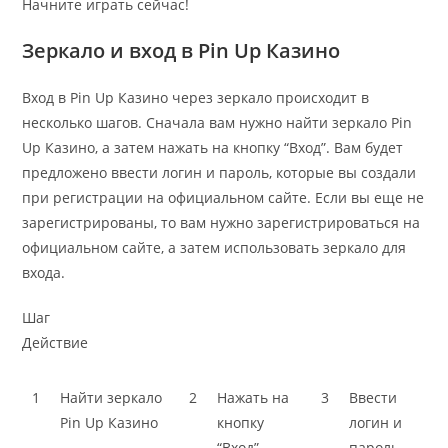
Начните играть сейчас!
Зеркало и вход в Pin Up Казино
Вход в Pin Up Казино через зеркало происходит в
несколько шагов. Сначала вам нужно найти зеркало Pin
Up Казино, а затем нажать на кнопку “Вход”. Вам будет
предложено ввести логин и пароль, которые вы создали
при регистрации на официальном сайте. Если вы еще не
зарегистрированы, то вам нужно зарегистрироваться на
официальном сайте, а затем использовать зеркало для
входа.
Шаг
Действие
1
Найти зеркало
2
Нажать на
3
Ввести
Pin Up Казино
кнопку
логин и
“Вход”
пароль