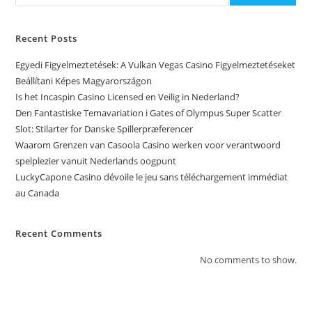
Recent Posts
Egyedi Figyelmeztetések: A Vulkan Vegas Casino Figyelmeztetéseket
Beállítani Képes Magyarországon
Is het Incaspin Casino Licensed en Veilig in Nederland?
Den Fantastiske Temavariation i Gates of Olympus Super Scatter
Slot: Stilarter for Danske Spillerpræferencer
Waarom Grenzen van Casoola Casino werken voor verantwoord
spelplezier vanuit Nederlands oogpunt
LuckyCapone Casino dévoile le jeu sans téléchargement immédiat
au Canada
Recent Comments
No comments to show.