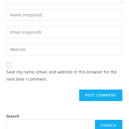
Save my name, email, and website in this browser for the
next time I comment.
Search
SEARCH