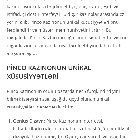
kazino, oyunçulara təqdim etdiyi geniş oyun çeşidi və
istifadəçi dostu interfeysi ilə digər kazinolar arasında öz
yerini alıb. Pinco Kazinonun unikal xüsusiyyətləri onu
fərqləndirir və müştəri məmnuniyyətini artırır. Bu
məqalədə, Pinco Kazinonun uğurunun səbəblərini və onu
digər kazinolar arasında niyə fərqli etdiyini daha ətraflı
araşdıracağıq.
PİNCO KAZINONUN UNİKAL
XÜSUSİYYƏTLƏRİ
Pinco Kazinonun özünü bazarda necə fərqləndirdiyini
bilmək istəyirsinizsə, aşağıda qeyd olunan unikal
xüsusiyyətləri nəzərdən keçirin:
Qenius Dizayn:
Pinco Kazinonun interfeysi,
istifadəçilərin özlərini rahat hiss etməsi üçün intuitiv bir
dizaynla hazırlanmışdır. Oyunçular sürətli və asan bir