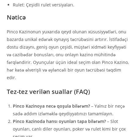
Rulet: Çeşidli rulet versiyaları.
Nəticə
Pinco Kazinonun yuxarıda qeyd olunan xüsusiyyətləri, onu
bazarda unikal edərək oynayış təcrübəsini artırır. İstifadəçi
dostu dizaynı, geniş oyun çeşidi, müştəri xidməti keyfiyyəti
və cazibədar bonusları, onu onlayn kazino mühitində
fərqləndirir. Oyunçular üçün ideal seçim olan Pinco Kazino,
hər kəsə əlverişli və əyləncəli bir oyun təcrübəsi təqdim
edir.
Tez-tez verilən suallar (FAQ)
Pinco Kazinoya necə qoşula bilərəm?
– Yalnız bir neçə
sadə addım izləməklə qeydiyyatınızı tamamlayın.
Pinco Kazinoda hansı oyunları tapa bilərəm?
– Slot
oyunları, canlı diler oyunları, poker və rulet kimi bir çox
seçim var.