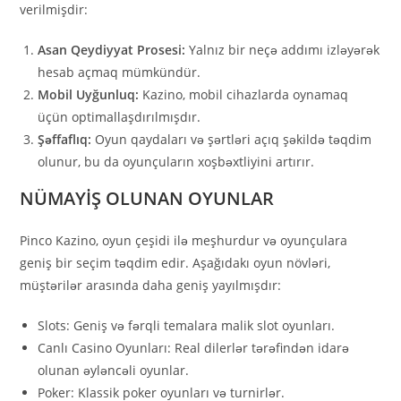
verilmişdir:
Asan Qeydiyyat Prosesi:
Yalnız bir neçə addımı izləyərək
hesab açmaq mümkündür.
Mobil Uyğunluq:
Kazino, mobil cihazlarda oynamaq
üçün optimallaşdırılmışdır.
Şəffaflıq:
Oyun qaydaları və şərtləri açıq şəkildə təqdim
olunur, bu da oyunçuların xoşbəxtliyini artırır.
NÜMAYİŞ OLUNAN OYUNLAR
Pinco Kazino, oyun çeşidi ilə meşhurdur və oyunçulara
geniş bir seçim təqdim edir. Aşağıdakı oyun növləri,
müştərilər arasında daha geniş yayılmışdır:
Slots: Geniş və fərqli temalara malik slot oyunları.
Canlı Casino Oyunları: Real dilerlər tərəfindən idarə
olunan əyləncəli oyunlar.
Poker: Klassik poker oyunları və turnirlər.