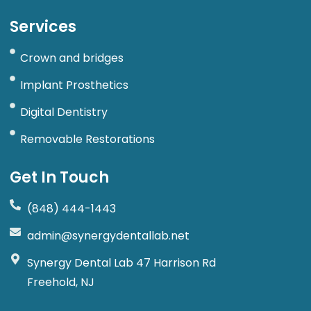
Services
Crown and bridges
Implant Prosthetics
Digital Dentistry
Removable Restorations
Get In Touch
(848) 444-1443
admin@synergydentallab.net
Synergy Dental Lab 47 Harrison Rd
Freehold, NJ