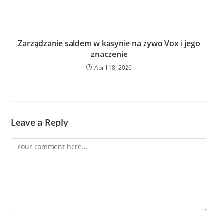
Zarządzanie saldem w kasynie na żywo Vox i jego
znaczenie
April 18, 2026
Leave a Reply