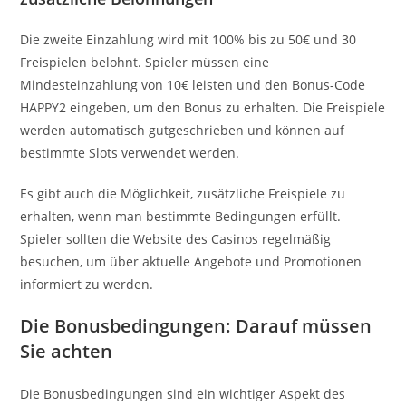
Die zweite Einzahlung wird mit 100% bis zu 50€ und 30
Freispielen belohnt. Spieler müssen eine
Mindesteinzahlung von 10€ leisten und den Bonus-Code
HAPPY2 eingeben, um den Bonus zu erhalten. Die Freispiele
werden automatisch gutgeschrieben und können auf
bestimmte Slots verwendet werden.
Es gibt auch die Möglichkeit, zusätzliche Freispiele zu
erhalten, wenn man bestimmte Bedingungen erfüllt.
Spieler sollten die Website des Casinos regelmäßig
besuchen, um über aktuelle Angebote und Promotionen
informiert zu werden.
Die Bonusbedingungen: Darauf müssen
Sie achten
Die Bonusbedingungen sind ein wichtiger Aspekt des