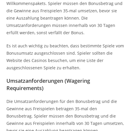
Willkommenspakets. Spieler müssen den Bonusbetrag und
die Gewinne aus Freispielen 35-mal umsetzen, bevor sie
eine Auszahlung beantragen können. Die
Umsatzanforderungen müssen innerhalb von 30 Tagen
erfüllt werden, sonst verfällt der Bonus.
Es ist auch wichtig zu beachten, dass bestimmte Spiele vom
Bonusumsatz ausgeschlossen sind. Spieler sollten die
Website des Casinos besuchen, um eine Liste der
ausgeschlossenen Spiele zu erhalten.
Umsatzanforderungen (Wagering
Requirements)
Die Umsatzanforderungen für den Bonusbetrag und die
Gewinne aus Freispielen betragen 35-mal den
Bonusbetrag. Spieler müssen den Bonusbetrag und die
Gewinne aus Freispielen innerhalb von 30 Tagen umsetzen,
bevor sie eine Auszahlung beantragen können.