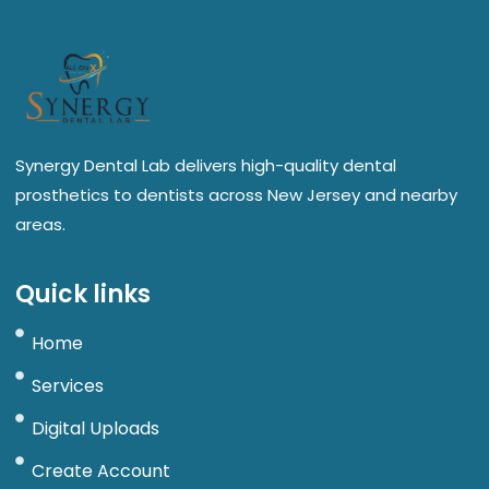
Synergy Dental Lab delivers high-quality dental
prosthetics to dentists across New Jersey and nearby
areas.
Quick links
Home
Services
Digital Uploads
Create Account