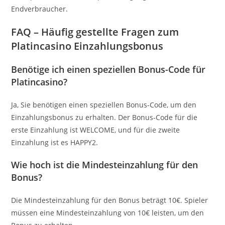
Endverbraucher.
FAQ – Häufig gestellte Fragen zum
Platincasino Einzahlungsbonus
Benötige ich einen speziellen Bonus-Code für
Platincasino?
Ja, Sie benötigen einen speziellen Bonus-Code, um den
Einzahlungsbonus zu erhalten. Der Bonus-Code für die
erste Einzahlung ist WELCOME, und für die zweite
Einzahlung ist es HAPPY2.
Wie hoch ist die Mindesteinzahlung für den
Bonus?
Die Mindesteinzahlung für den Bonus beträgt 10€. Spieler
müssen eine Mindesteinzahlung von 10€ leisten, um den