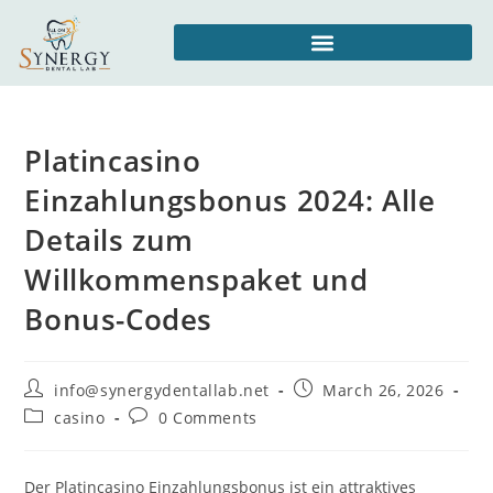
Platincasino
Einzahlungsbonus 2024: Alle
Details zum
Willkommenspaket und
Bonus-Codes
info@synergydentallab.net
March 26, 2026
casino
0 Comments
Der Platincasino Einzahlungsbonus ist ein attraktives