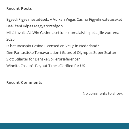
Recent Posts
Egyedi Figyelmeztetések: A Vulkan Vegas Casino Figyelmeztetéseket
Beállítani Képes Magyarországon
Millä tavalla AlaWin Casino asettuu suomalaisille pelaajille vuotena
2025
Is het Incaspin Casino Licensed en Veilig in Nederland?
Den Fantastiske Temavariation i Gates of Olympus Super Scatter
Slot: Stilarter for Danske Spillerpræferencer
Winnita Casino’s Payout Times Clarified for UK
Recent Comments
No comments to show.