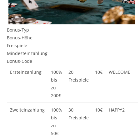
Bonus-Typ
Bonus-Höhe
Freispiele
Mindesteinzahlung
Bonus-Code
Ersteinzahlung
100%
20
10€
WELCOME
bis
Freispiele
zu
200€
Zweiteinzahlung
100%
30
10€
HAPPY2
bis
Freispiele
zu
50€