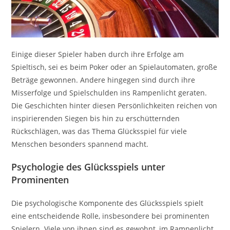
Einige dieser Spieler haben durch ihre Erfolge am
Spieltisch, sei es beim Poker oder an Spielautomaten, große
Beträge gewonnen. Andere hingegen sind durch ihre
Misserfolge und Spielschulden ins Rampenlicht geraten.
Die Geschichten hinter diesen Persönlichkeiten reichen von
inspirierenden Siegen bis hin zu erschütternden
Rückschlägen, was das Thema Glücksspiel für viele
Menschen besonders spannend macht.
Psychologie des Glücksspiels unter
Prominenten
Die psychologische Komponente des Glücksspiels spielt
eine entscheidende Rolle, insbesondere bei prominenten
Spielern. Viele von ihnen sind es gewohnt, im Rampenlicht