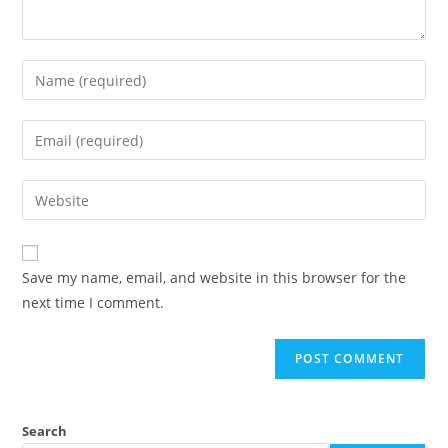
Save my name, email, and website in this browser for the
next time I comment.
Search