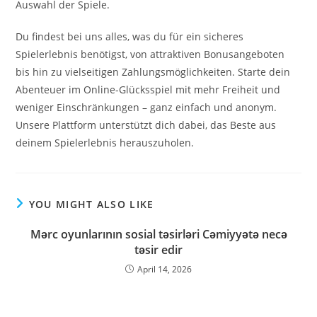
Auswahl der Spiele.
Du findest bei uns alles, was du für ein sicheres
Spielerlebnis benötigst, von attraktiven Bonusangeboten
bis hin zu vielseitigen Zahlungsmöglichkeiten. Starte dein
Abenteuer im Online-Glücksspiel mit mehr Freiheit und
weniger Einschränkungen – ganz einfach und anonym.
Unsere Plattform unterstützt dich dabei, das Beste aus
deinem Spielerlebnis herauszuholen.
YOU MIGHT ALSO LIKE
Mərc oyunlarının sosial təsirləri Cəmiyyətə necə
təsir edir
April 14, 2026