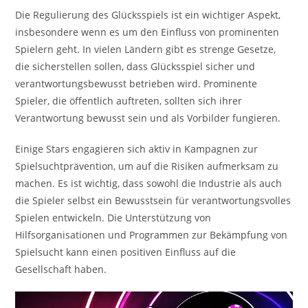
Die Regulierung des Glücksspiels ist ein wichtiger Aspekt,
insbesondere wenn es um den Einfluss von prominenten
Spielern geht. In vielen Ländern gibt es strenge Gesetze,
die sicherstellen sollen, dass Glücksspiel sicher und
verantwortungsbewusst betrieben wird. Prominente
Spieler, die öffentlich auftreten, sollten sich ihrer
Verantwortung bewusst sein und als Vorbilder fungieren.
Einige Stars engagieren sich aktiv in Kampagnen zur
Spielsuchtprävention, um auf die Risiken aufmerksam zu
machen. Es ist wichtig, dass sowohl die Industrie als auch
die Spieler selbst ein Bewusstsein für verantwortungsvolles
Spielen entwickeln. Die Unterstützung von
Hilfsorganisationen und Programmen zur Bekämpfung von
Spielsucht kann einen positiven Einfluss auf die
Gesellschaft haben.