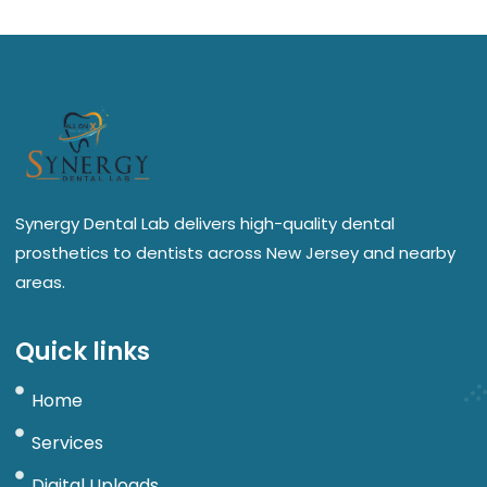
Synergy Dental Lab delivers high-quality dental
prosthetics to dentists across New Jersey and nearby
areas.
Quick links
Home
Services
Digital Uploads