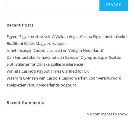
SEARCH
Recent Posts
Egyedi Figyelmeztetések: A Vulkan Vegas Casino Figyelmeztetéseket
Beállítani Képes Magyarországon
Is het Incaspin Casino Licensed en Veilig in Nederland?
Den Fantastiske Temavariation i Gates of Olympus Super Scatter
Slot: Stilarter for Danske Spillerpræferencer
Winnita Casino’s Payout Times Clarified for UK
Waarom Grenzen van Casoola Casino werken voor verantwoord
spelplezier vanuit Nederlands oogpunt
Recent Comments
No comments to show.