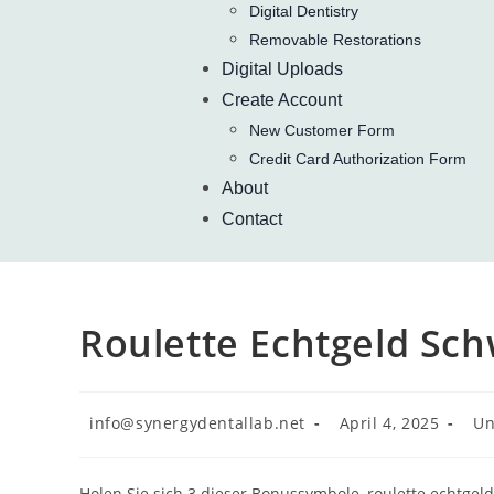
Digital Dentistry
Removable Restorations
Digital Uploads
Create Account
New Customer Form
Credit Card Authorization Form
About
Contact
Roulette Echtgeld Sch
info@synergydentallab.net
April 4, 2025
Un
Holen Sie sich 3 dieser Bonussymbole, roulette echtgel