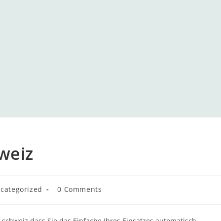
weiz
categorized
0 Comments
d schweiz dass Sie das Einfache Ihres Einsatzes automatisch