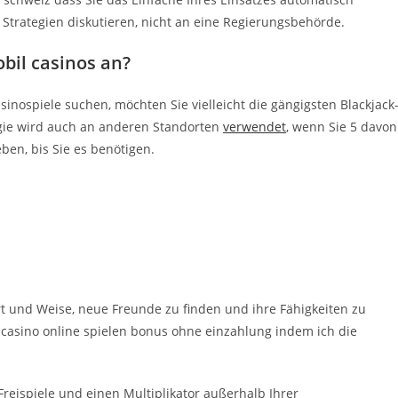
 Strategien diskutieren, nicht an eine Regierungsbehörde.
bil casinos an?
inospiele suchen, möchten Sie vielleicht die gängigsten Blackjack
ogie wird auch an anderen Standorten
verwendet
, wenn Sie 5 davon
en, bis Sie es benötigen.
rt und Weise, neue Freunde zu finden und ihre Fähigkeiten zu
, casino online spielen bonus ohne einzahlung indem ich die
reispiele und einen Multiplikator außerhalb Ihrer