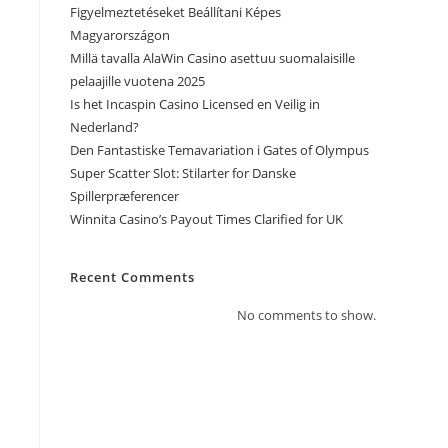
Figyelmeztetéseket Beállítani Képes
Magyarországon
Millä tavalla AlaWin Casino asettuu suomalaisille
pelaajille vuotena 2025
Is het Incaspin Casino Licensed en Veilig in
-
Nederland?
Den Fantastiske Temavariation i Gates of Olympus
Super Scatter Slot: Stilarter for Danske
Spillerpræferencer
Winnita Casino’s Payout Times Clarified for UK
Recent Comments
No comments to show.