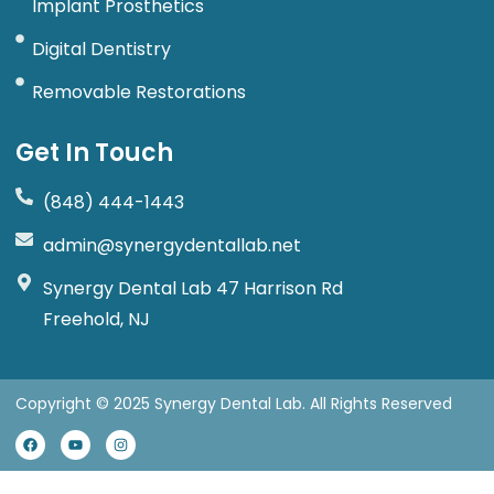
Implant Prosthetics
Digital Dentistry
Removable Restorations
Get In Touch
(848) 444-1443
admin@synergydentallab.net
Synergy Dental Lab 47 Harrison Rd
Freehold, NJ
Copyright © 2025 Synergy Dental Lab. All Rights Reserved