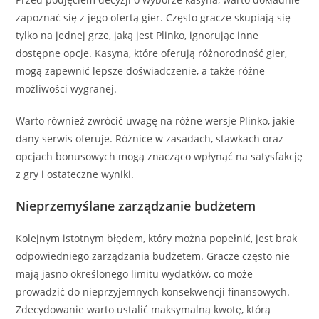
zapoznać się z jego ofertą gier. Często gracze skupiają się
tylko na jednej grze, jaką jest Plinko, ignorując inne
dostępne opcje. Kasyna, które oferują różnorodność gier,
mogą zapewnić lepsze doświadczenie, a także różne
możliwości wygranej.
Warto również zwrócić uwagę na różne wersje Plinko, jakie
dany serwis oferuje. Różnice w zasadach, stawkach oraz
opcjach bonusowych mogą znacząco wpłynąć na satysfakcję
z gry i ostateczne wyniki.
Nieprzemyślane zarządzanie budżetem
Kolejnym istotnym błędem, który można popełnić, jest brak
odpowiedniego zarządzania budżetem. Gracze często nie
mają jasno określonego limitu wydatków, co może
prowadzić do nieprzyjemnych konsekwencji finansowych.
Zdecydowanie warto ustalić maksymalną kwotę, którą