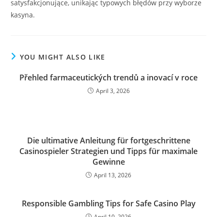
satysfakcjonujące, unikając typowych błędów przy wyborze
kasyna.
YOU MIGHT ALSO LIKE
Přehled farmaceutických trendů a inovací v roce
April 3, 2026
Die ultimative Anleitung für fortgeschrittene
Casinospieler Strategien und Tipps für maximale
Gewinne
April 13, 2026
Responsible Gambling Tips for Safe Casino Play
April 10, 2026