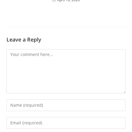
Leave a Reply