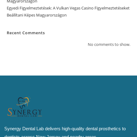
Magyarországon
Egyedi Figyelmeztetések: A Vulkan Vegas Casino Figyelmeztetéseket
Beállítani Képes Magyarországon
Recent Comments
No comments to show.
Synergy Dental Lab delivers high-quality dental prosthetics to
dentists across New Jersey and nearby areas.