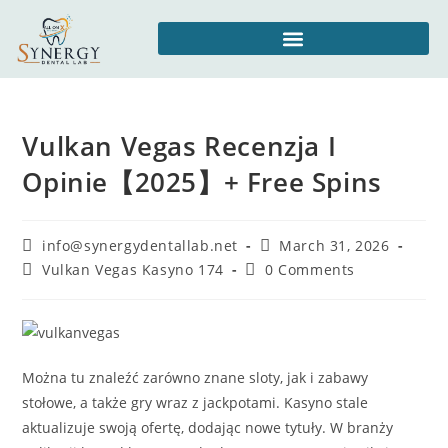
Vulkan Vegas Recenzja I
Opinie【2025】+ Free Spins
info@synergydentallab.net
March 31, 2026
Vulkan Vegas Kasyno 174
0 Comments
Można tu znaleźć zarówno znane sloty, jak i zabawy
stołowe, a także gry wraz z jackpotami. Kasyno stale
aktualizuje swoją ofertę, dodając nowe tytuły. W branży