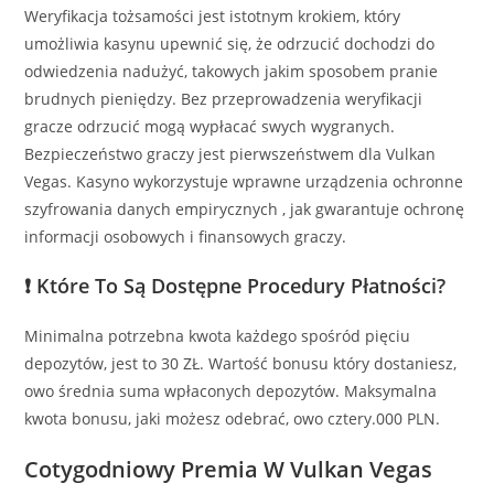
Weryfikacja tożsamości jest istotnym krokiem, który
umożliwia kasynu upewnić się, że odrzucić dochodzi do
odwiedzenia nadużyć, takowych jakim sposobem pranie
brudnych pieniędzy. Bez przeprowadzenia weryfikacji
gracze odrzucić mogą wypłacać swych wygranych.
Bezpieczeństwo graczy jest pierwszeństwem dla Vulkan
Vegas. Kasyno wykorzystuje wprawne urządzenia ochronne
szyfrowania danych empirycznych , jak gwarantuje ochronę
informacji osobowych i finansowych graczy.
❗ Które To Są Dostępne Procedury Płatności?
Minimalna potrzebna kwota każdego spośród pięciu
depozytów, jest to 30 ZŁ. Wartość bonusu który dostaniesz,
owo średnia suma wpłaconych depozytów. Maksymalna
kwota bonusu, jaki możesz odebrać, owo cztery.000 PLN.
Cotygodniowy Premia W Vulkan Vegas