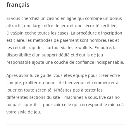
français
Si vous cherchez un casino en ligne qui combine un bonus
attractif, une large offre de jeux et une sécurité certifiée,
DivaSpin coche toutes les cases. La procédure d’inscription
est claire, les méthodes de paiement sont nombreuses et
les retraits rapides, surtout via les e‑wallets. En outre, la
disponibilité d’un support dédié et d’outils de jeu
responsable ajoute une couche de confiance indispensable.
Après avoir lu ce guide, vous êtes équipé pour créer votre
compte, profiter du bonus de bienvenue et commencer à
jouer en toute sérénité. N’hésitez pas à tester les
différentes sections du site – machines à sous, live casino
ou paris sportifs – pour voir celle qui correspond le mieux à
votre style de jeu.