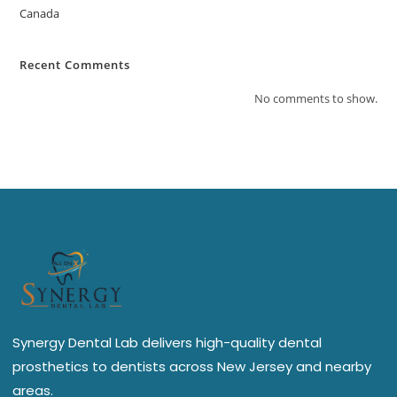
Canada
Recent Comments
No comments to show.
Synergy Dental Lab delivers high-quality dental
prosthetics to dentists across New Jersey and nearby
areas.