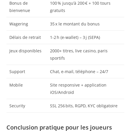
Bonus de
100 % jusqu’à 200 € + 100 tours
bienvenue
gratuits
Wagering
35 x le montant du bonus
Délais de retrait
1‑2 h (e‑wallet) – 3 j (SEPA)
Jeux disponibles
2000+ titres, live casino, paris
sportifs
Support
Chat, e‑mail, téléphone – 24/7
Mobile
Site responsive + application
iOS/Android
Security
SSL 256 bits, RGPD, KYC obligatoire
Conclusion pratique pour les joueurs