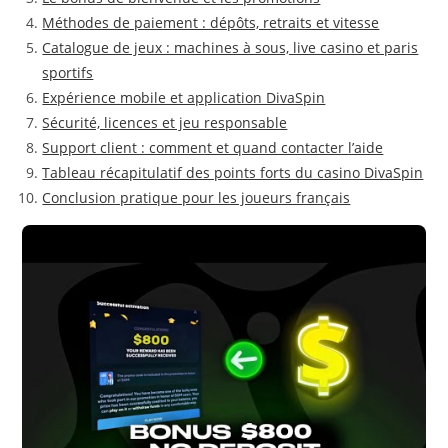
Méthodes de paiement : dépôts, retraits et vitesse
Catalogue de jeux : machines à sous, live casino et paris
sportifs
Expérience mobile et application DivaSpin
Sécurité, licences et jeu responsable
Support client : comment et quand contacter l’aide
Tableau récapitulatif des points forts du casino DivaSpin
Conclusion pratique pour les joueurs français