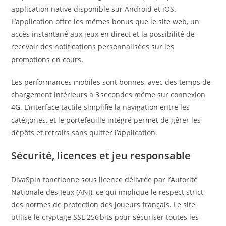
application native disponible sur Android et iOS.
L’application offre les mêmes bonus que le site web, un
accès instantané aux jeux en direct et la possibilité de
recevoir des notifications personnalisées sur les
promotions en cours.
Les performances mobiles sont bonnes, avec des temps de
chargement inférieurs à 3 secondes même sur connexion
4G. L’interface tactile simplifie la navigation entre les
catégories, et le portefeuille intégré permet de gérer les
dépôts et retraits sans quitter l’application.
Sécurité, licences et jeu responsable
DivaSpin fonctionne sous licence délivrée par l’Autorité
Nationale des Jeux (ANJ), ce qui implique le respect strict
des normes de protection des joueurs français. Le site
utilise le cryptage SSL 256 bits pour sécuriser toutes les