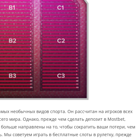
самых необычных видов спорта. Он рассчитан на игроков всех
его мира. Однако, прежде чем сделать депозит в Mostbet,
и больше направлены на то, чтобы сократить ваши потери, чем
. Мы советуем играть в бесплатные слоты в рулетку, прежде