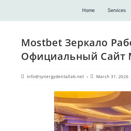
Home
Services
Mostbet Зеркало Раб
Официальный Сайт 
info@synergydentallab.net
March 31, 2026