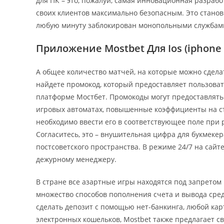
для ПК – это, пожалуй, самая инновационная разрабо
своих клиентов максимально безопасным. Это станови
любую минуту заблокирован монопольными службам
Приложение Mostbet Для Ios (iphone 
А общее количество матчей, на которые можно сделат
найдете промокод, который предоставляет пользова
платформе Мостбет. Промокоды могут предоставлять
игровых автоматах, повышенные коэффициенты на ст
необходимо ввести его в соответствующее поле при 
Согласитесь, это – внушительная цифра для букмекер
постсоветского пространства. В режиме 24/7 на сайт
дежурному менеджеру.
В стране все азартные игры находятся под запретом 
множество способов пополнения счета и вывода сред
сделать депозит с помощью нет-банкинга, любой кар
электронных кошельков, Mostbet также предлагает 