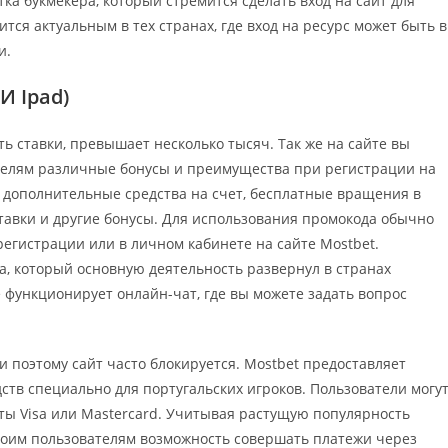
тка букмекера, который стремится сделать вход на сайт для
тся актуальным в тех странах, где вход на ресурс может быть в
и.
И Ipad)
ь ставки, превышает несколько тысяч. Так же на сайте вы
телям различные бонусы и преимущества при регистрации на
 дополнительные средства на счет, бесплатные вращения в
авки и другие бонусы. Для использования промокода обычно
регистрации или в личном кабинете на сайте Mostbet.
а, который основную деятельность развернул в странах
е функционирует онлайн-чат, где вы можете задать вопрос
и поэтому сайт часто блокируется. Mostbet предоставляет
ств специально для португальских игроков. Пользователи могу
ты Visa или Mastercard. Учитывая растущую популярность
своим пользователям возможность совершать платежи через