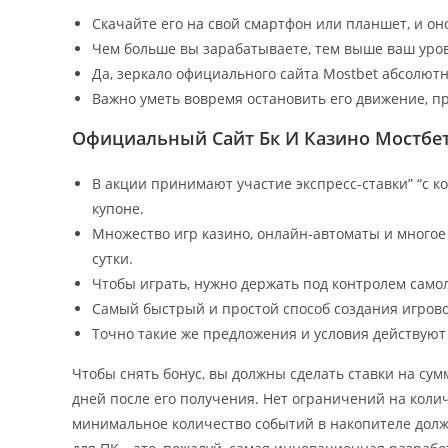
Скачайте его на свой смартфон или планшет, и оно
Чем больше вы зарабатываете, тем выше ваш уров
Да, зеркало официального сайта Mostbet абсолютн
Важно уметь вовремя остановить его движение, п
Официальный Сайт Бк И Казино Мостбет
В акции принимают участие экспресс-ставки” “с ко
купоне.
Множество игр казино, онлайн-автоматы и многое 
сутки.
Чтобы играть, нужно держать под контролем самол
Самый быстрый и простой способ создания игрово
Точно такие же предложения и условия действуют
Чтобы снять бонус, вы должны сделать ставки на сум
дней после его получения. Нет ограничений на коли
минимальное количество событий в накопителе должн