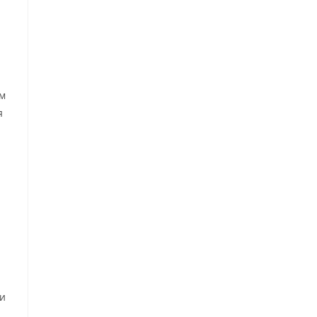
ем
я
ми