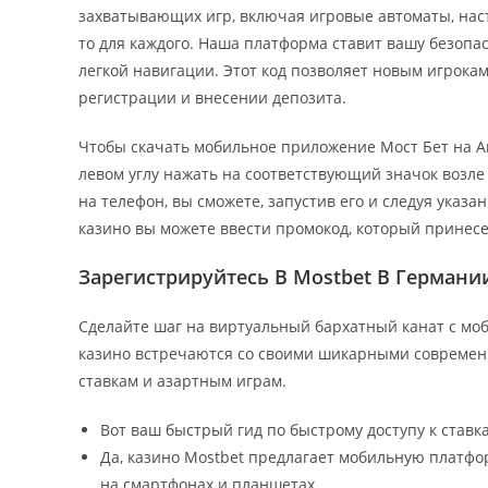
захватывающих игр, включая игровые автоматы, нас
то для каждого. Наша платформа ставит вашу безопа
легкой навигации. Этот код позволяет новым игрока
регистрации и внесении депозита.
Чтобы скачать мобильное приложение Мост Бет на And
левом углу нажать на соответствующий значок возле
на телефон, вы сможете, запустив его и следуя указ
казино вы можете ввести промокод, который принес
Зарегистрируйтесь В Mostbet В Германи
Сделайте шаг на виртуальный бархатный канат с мо
казино встречаются со своими шикарными современн
ставкам и азартным играм.
Вот ваш быстрый гид по быстрому доступу к ставк
Да, казино Mostbet предлагает мобильную платфо
на смартфонах и планшетах.