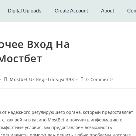
Digital Uploads
Create Account
About
Con
очее Вход На
Мостбет
Mostbet Uz Registratsiya 398
0 Comments
й от надежного регулирующего органа, который предоставляет
те, как войти в казино MostBet и получить информацию о
комфортные условия, мы предоставляем возможность
и специалисты помогут вам решить любые проблемы, которые