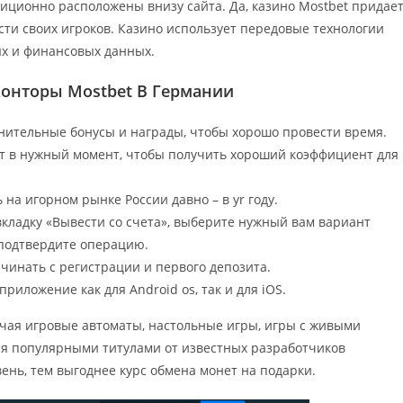
диционно расположены внизу сайта. Да, казино Mostbet придае
ти своих игроков. Казино использует передовые технологии
х и финансовых данных.
онторы Mostbet В Германии
нительные бонусы и награды, чтобы хорошо провести время.
лет в нужный момент, чтобы получить хороший коэффициент для
на игорном рынке России давно – в yr году.
вкладку «Вывести со счета», выберите нужный вам вариант
 подтвердите операцию.
чинать с регистрации и первого депозита.
риложение как для Android os, так и для iOS.
ючая игровые автоматы, настольные игры, игры с живыми
ься популярными титулами от известных разработчиков
нь, тем выгоднее курс обмена монет на подарки.